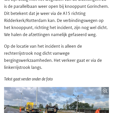
is de parallelbaan weer open bij knooppunt Gorinchem.
Dit betekent dat je weer via de A15 richting
Ridderkerk/Rotterdam kan. De verbindingswegen op
het knooppunt, richting het incident, zijn nog wel dicht.
We halen de afzettingen namelijk gefaseerd weg.
Op de locatie van het incident is alleen de
rechterrijstrook nog dicht vanwege
bergingswerkzaamheden. Het verkeer gaat er via de
linkerrijstrook langs.
Tekst gaat verder onder de foto