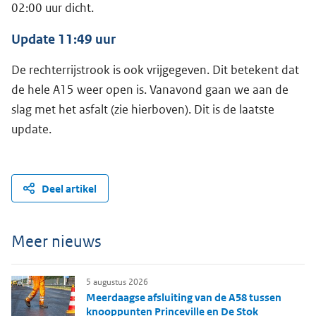
02:00 uur dicht.
Update 11:49 uur
De rechterrijstrook is ook vrijgegeven. Dit betekent dat
de hele A15 weer open is. Vanavond gaan we aan de
slag met het asfalt (zie hierboven). Dit is de laatste
update.
Deel artikel
Meer nieuws
5 augustus 2026
Meerdaagse afsluiting van de A58 tussen
knooppunten Princeville en De Stok