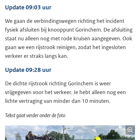
Update 09:03 uur
We gaan de verbindingswegen richting het incident
fysiek afsluiten bij knooppunt Gorinchem. De afsluiting
staat nu alleen nog met rode kruisen aangegeven. Ook
gaan we een rijstrook reinigen, zodat het ingesloten
verkeer er straks langs kan.
Update 09:28 uur
De dichte rijstrook richting Gorinchem is weer
vrijgegeven voor het verkeer. Je hebt alleen nog een
lichte vertraging van minder dan 10 minuten.
Tekst gaat verder onder de foto