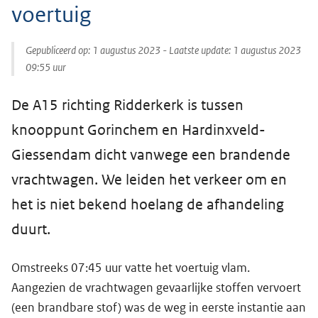
voertuig
Gepubliceerd op:
1 augustus 2023
- Laatste update:
1 augustus 2023
09:55
uur
De A15 richting Ridderkerk is tussen
knooppunt Gorinchem en Hardinxveld-
Giessendam dicht vanwege een brandende
vrachtwagen. We leiden het verkeer om en
het is niet bekend hoelang de afhandeling
duurt.
Omstreeks 07:45 uur vatte het voertuig vlam.
Aangezien de vrachtwagen gevaarlijke stoffen vervoert
(een brandbare stof) was de weg in eerste instantie aan