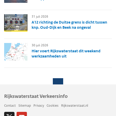
31 juli 2026
A12 richting de Duitse grens is dicht tussen
knp. Oud-Dijk en Beek na ongeval
30 juli 2026
Hier voert Rijkswaterstaat dit weekend
werkzaamheden uit
Rijkswaterstaat Verkeersinfo
Contact
Sitemap
Privacy
Cookies
Rijkswaterstaat.nl