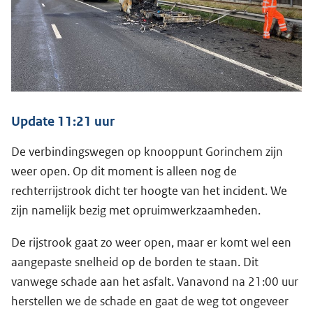
Update 11:21 uur
De verbindingswegen op knooppunt Gorinchem zijn
weer open. Op dit moment is alleen nog de
rechterrijstrook dicht ter hoogte van het incident. We
zijn namelijk bezig met opruimwerkzaamheden.
De rijstrook gaat zo weer open, maar er komt wel een
aangepaste snelheid op de borden te staan. Dit
vanwege schade aan het asfalt. Vanavond na 21:00 uur
herstellen we de schade en gaat de weg tot ongeveer