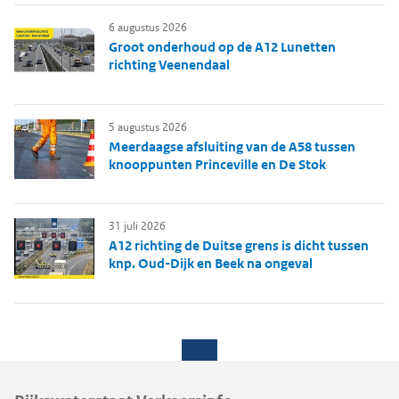
6 augustus 2026
Groot onderhoud op de A12 Lunetten
richting Veenendaal
5 augustus 2026
Meerdaagse afsluiting van de A58 tussen
knooppunten Princeville en De Stok
31 juli 2026
A12 richting de Duitse grens is dicht tussen
knp. Oud-Dijk en Beek na ongeval