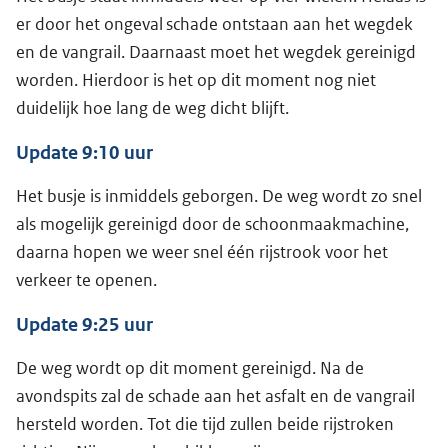
er door het ongeval schade ontstaan aan het wegdek
en de vangrail. Daarnaast moet het wegdek gereinigd
worden. Hierdoor is het op dit moment nog niet
duidelijk hoe lang de weg dicht blijft.
Update 9:10 uur
Het busje is inmiddels geborgen. De weg wordt zo snel
als mogelijk gereinigd door de schoonmaakmachine,
daarna hopen we weer snel één rijstrook voor het
verkeer te openen.
Update 9:25 uur
De weg wordt op dit moment gereinigd. Na de
avondspits zal de schade aan het asfalt en de vangrail
hersteld worden. Tot die tijd zullen beide rijstroken