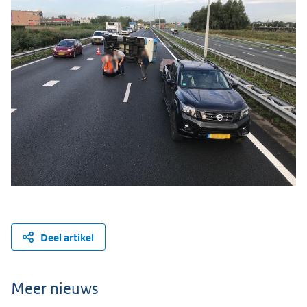
Deel artikel
Meer nieuws