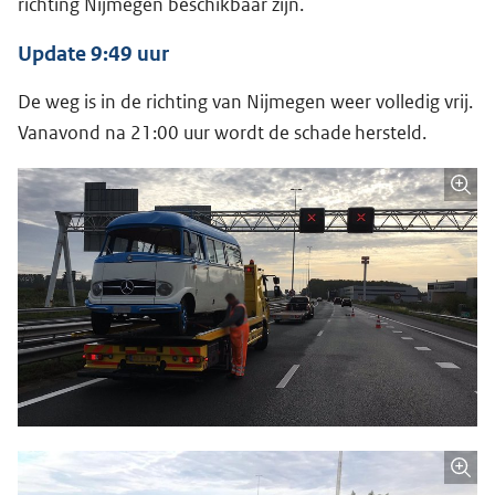
richting Nijmegen beschikbaar zijn.
Update 9:49 uur
De weg is in de richting van Nijmegen weer volledig vrij.
Vanavond na 21:00 uur wordt de schade hersteld.