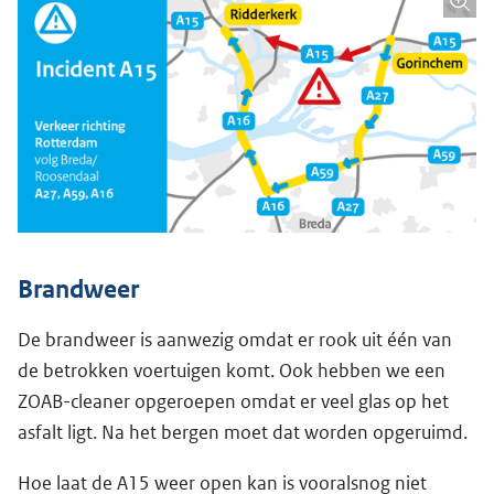
Brandweer
De brandweer is aanwezig omdat er rook uit één van
de betrokken voertuigen komt. Ook hebben we een
ZOAB-cleaner opgeroepen omdat er veel glas op het
asfalt ligt. Na het bergen moet dat worden opgeruimd.
Hoe laat de A15 weer open kan is vooralsnog niet