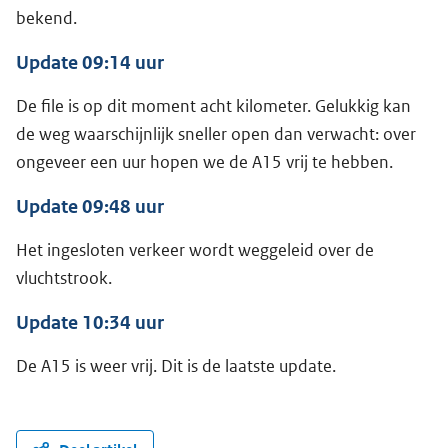
bekend.
Update 09:14 uur
De file is op dit moment acht kilometer. Gelukkig kan
de weg waarschijnlijk sneller open dan verwacht: over
ongeveer een uur hopen we de A15 vrij te hebben.
Update 09:48 uur
Het ingesloten verkeer wordt weggeleid over de
vluchtstrook.
Update 10:34 uur
De A15 is weer vrij. Dit is de laatste update.