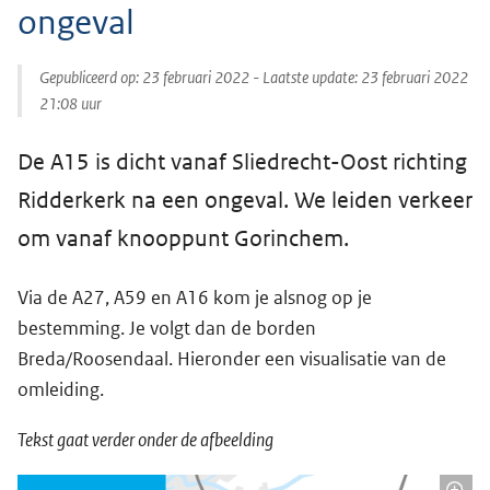
ongeval
Gepubliceerd op:
23 februari 2022
- Laatste update:
23 februari 2022
21:08
uur
De A15 is dicht vanaf Sliedrecht-Oost richting
Ridderkerk na een ongeval. We leiden verkeer
om vanaf knooppunt Gorinchem.
Via de A27, A59 en A16 kom je alsnog op je
bestemming. Je volgt dan de borden
Breda/Roosendaal. Hieronder een visualisatie van de
omleiding.
Tekst gaat verder onder de afbeelding