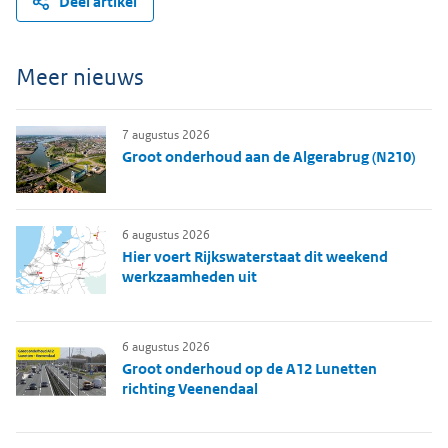
Deel artikel
Meer nieuws
7 augustus 2026
Groot onderhoud aan de Algerabrug (N210)
6 augustus 2026
Hier voert Rijkswaterstaat dit weekend
werkzaamheden uit
6 augustus 2026
Groot onderhoud op de A12 Lunetten
richting Veenendaal