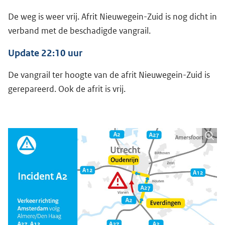
De weg is weer vrij. Afrit Nieuwegein-Zuid is nog dicht in
verband met de beschadigde vangrail.
Update 22:10 uur
De vangrail ter hoogte van de afrit Nieuwegein-Zuid is
gerepareerd. Ook de afrit is vrij.