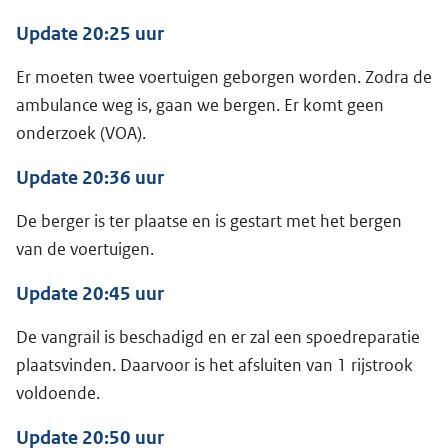
Update 20:25 uur
Er moeten twee voertuigen geborgen worden. Zodra de
ambulance weg is, gaan we bergen. Er komt geen
onderzoek (VOA).
Update 20:36 uur
De berger is ter plaatse en is gestart met het bergen
van de voertuigen.
Update 20:45 uur
De vangrail is beschadigd en er zal een spoedreparatie
plaatsvinden. Daarvoor is het afsluiten van 1 rijstrook
voldoende.
Update 20:50 uur