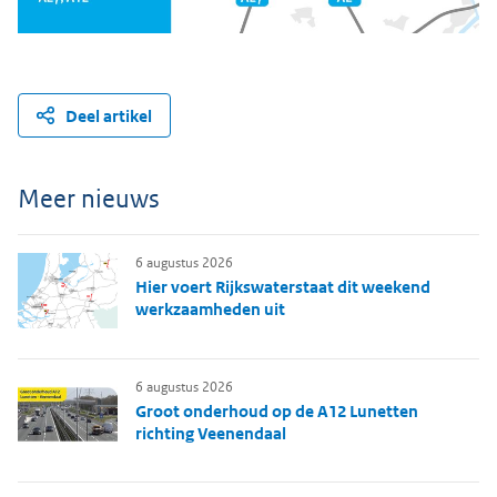
Deel artikel
Meer nieuws
6 augustus 2026
Hier voert Rijkswaterstaat dit weekend
werkzaamheden uit
6 augustus 2026
Groot onderhoud op de A12 Lunetten
richting Veenendaal