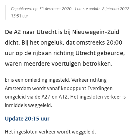
Gepubliceerd op:
31 december 2020
- Laatste update:
8 februari 2022
13:51
uur
De A2 naar Utrecht is bij Nieuwegein-Zuid
dicht. Bij het ongeluk, dat omstreeks 20:00
uur op de rijbaan richting Utrecht gebeurde,
waren meerdere voertuigen betrokken.
Er is een omleiding ingesteld. Verkeer richting
Amsterdam wordt vanaf knooppunt Everdingen
omgeleid via de A27 en A12. Het ingesloten verkeer is
inmiddels weggeleid.
Update 20:15 uur
Het ingesloten verkeer wordt weggeleid.