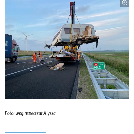
Foto: weginspecteur Alyssa