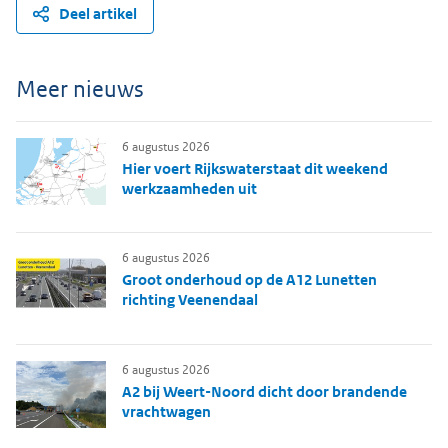
Deel artikel
Meer nieuws
6 augustus 2026
Hier voert Rijkswaterstaat dit weekend
werkzaamheden uit
6 augustus 2026
Groot onderhoud op de A12 Lunetten
richting Veenendaal
6 augustus 2026
A2 bij Weert-Noord dicht door brandende
vrachtwagen