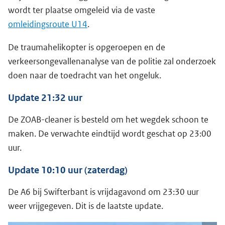
wordt ter plaatse omgeleid via de vaste
omleidingsroute U14
.
De traumahelikopter is opgeroepen en de
verkeersongevallenanalyse van de politie zal onderzoek
doen naar de toedracht van het ongeluk.
Update 21:32 uur
De ZOAB-cleaner is besteld om het wegdek schoon te
maken. De verwachte eindtijd wordt geschat op 23:00
uur.
Update 10:10 uur (zaterdag)
De A6 bij Swifterbant is vrijdagavond om 23:30 uur
weer vrijgegeven. Dit is de laatste update.