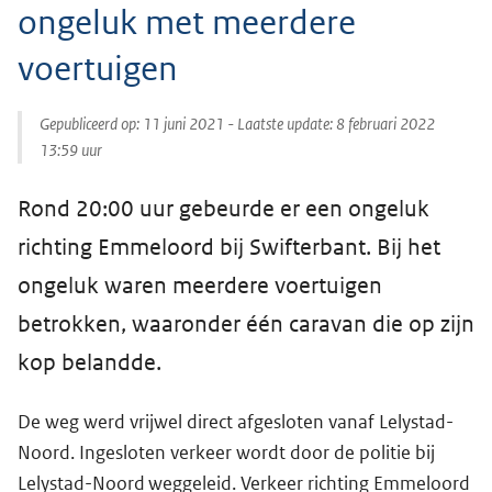
ongeluk met meerdere
voertuigen
Gepubliceerd op:
11 juni 2021
- Laatste update:
8 februari 2022
13:59
uur
Rond 20:00 uur gebeurde er een ongeluk
richting Emmeloord bij Swifterbant. Bij het
ongeluk waren meerdere voertuigen
betrokken, waaronder één caravan die op zijn
kop belandde.
De weg werd vrijwel direct afgesloten vanaf Lelystad-
Noord. Ingesloten verkeer wordt door de politie bij
Lelystad-Noord weggeleid. Verkeer richting Emmeloord