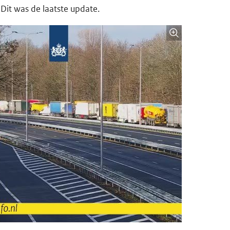
Dit was de laatste update.