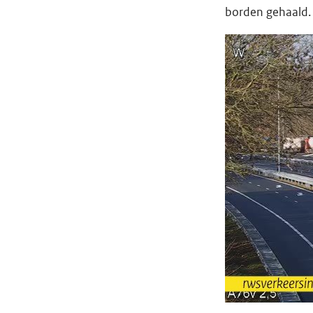
borden gehaald. 