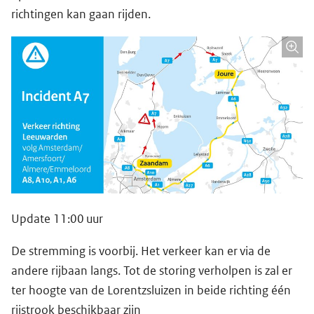
richtingen kan gaan rijden.
Update 11:00 uur
De stremming is voorbij. Het verkeer kan er via de
andere rijbaan langs. Tot de storing verholpen is zal er
ter hoogte van de Lorentzsluizen in beide richting één
rijstrook beschikbaar zijn