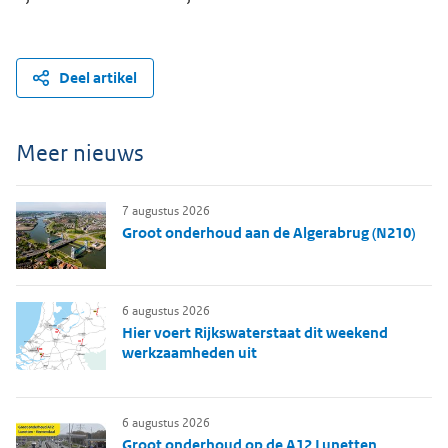
Deel artikel
Meer nieuws
7 augustus 2026
Groot onderhoud aan de Algerabrug (N210)
6 augustus 2026
Hier voert Rijkswaterstaat dit weekend
werkzaamheden uit
6 augustus 2026
Groot onderhoud op de A12 Lunetten