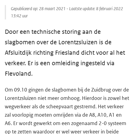
Gepubliceerd op:
28 maart 2021
- Laatste update:
8 februari 2022
13:42
uur
Door een technische storing aan de
slagbomen over de Lorentzsluizen is de
Afsluitdijk richting Friesland dicht voor al het
verkeer. Er is een omleiding ingesteld via
Flevoland.
Om 09.10 gingen de slagbomen bij de Zuidbrug over de
Lorentzsluizen niet meer omhoog. Hierdoor is zowel het
wegverkeer als de scheepvaart gestremd. Het verkeer
zal voorlopig moeten omrijden via de A8, A10, A1 en
A6. Er wordt gewerkt om een zogenaamd 2-0 systeem
op te zetten waardoor er wel weer verkeer in beide