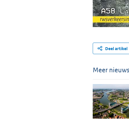
Deel artikel
Meer nieuw