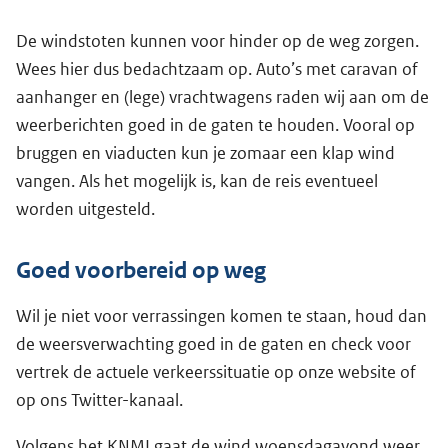
De windstoten kunnen voor hinder op de weg zorgen.
Wees hier dus bedachtzaam op. Auto’s met caravan of
aanhanger en (lege) vrachtwagens raden wij aan om de
weerberichten goed in de gaten te houden. Vooral op
bruggen en viaducten kun je zomaar een klap wind
vangen. Als het mogelijk is, kan de reis eventueel
worden uitgesteld.
Goed voorbereid op weg
Wil je niet voor verrassingen komen te staan, houd dan
de weersverwachting goed in de gaten en check voor
vertrek de actuele verkeerssituatie op onze website of
op ons Twitter-kanaal.
Volgens het KNMI gaat de wind woensdagavond weer