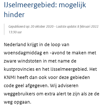
IJselmeergebied: mogelijk
hinder
Gepubliceerd op:
20 oktober 2020
- Laatste update:
8 februari 2022
13:30
uur
Nederland krijgt in de loop van
woensdagmiddag en -avond te maken met
zware windstoten in met name de
kustprovincies en het IJsselmeergebied. Het
KNMI heeft dan ook voor deze gebieden
code geel afgegeven. Wij adviseren
weggebruikers om extra alert te zijn als ze de
weg opgaan.