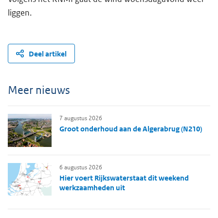
liggen.
Deel artikel
Meer nieuws
7 augustus 2026
Groot onderhoud aan de Algerabrug (N210)
6 augustus 2026
Hier voert Rijkswaterstaat dit weekend
werkzaamheden uit