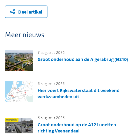
Deel artikel
Meer nieuws
7 augustus 2026
Groot onderhoud aan de Algerabrug (N210)
6 augustus 2026
Hier voert Rijkswaterstaat dit weekend
werkzaamheden uit
6 augustus 2026
Groot onderhoud op de A12 Lunetten
richting Veenendaal