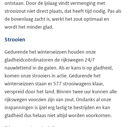
ontstaan. Door de ijslaag vindt vermenging met
strooizout niet direct plaats, dat heeft tijd nodig. Pas als
de bovenlaag zacht is, werkt het zout optimaal en
wordt het minder glad.
Strooien
Gedurende het winterseizoen houden onze
gladheidcoördinatoren de rijkswegen 24/7
nauwlettend in de gaten. Als er kans is op gladheid,
komen onze strooiers in actie. Gedurende het
winterseizoen staan er 577 strooiwagens klaar,
verspreid door het land. Binnen twee uur kunnen alle
rijkswegen voorzien zijn van zout. Ondanks al onze
inspanningen is ijzel erg lastig te bestrijden en kan
gladheid dus helaas niet altijd worden voorkomen.