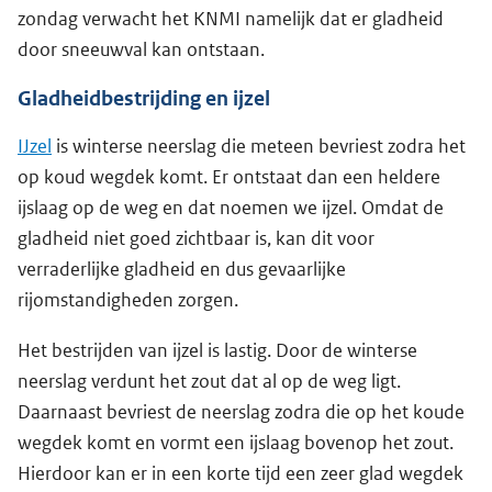
zondag verwacht het KNMI namelijk dat er gladheid
door sneeuwval kan ontstaan.
Gladheidbestrijding en ijzel
IJzel
is winterse neerslag die meteen bevriest zodra het
op koud wegdek komt. Er ontstaat dan een heldere
ijslaag op de weg en dat noemen we ijzel. Omdat de
gladheid niet goed zichtbaar is, kan dit voor
verraderlijke gladheid en dus gevaarlijke
rijomstandigheden zorgen.
Het bestrijden van ijzel is lastig. Door de winterse
neerslag verdunt het zout dat al op de weg ligt.
Daarnaast bevriest de neerslag zodra die op het koude
wegdek komt en vormt een ijslaag bovenop het zout.
Hierdoor kan er in een korte tijd een zeer glad wegdek