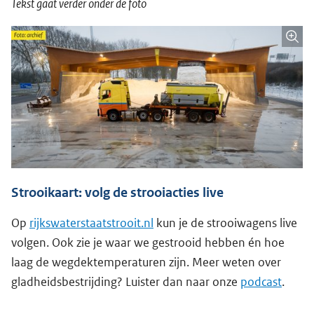
Tekst gaat verder onder de foto
Strooikaart: volg de strooiacties live
Op
rijkswaterstaatstrooit.nl
kun je de strooiwagens live
volgen. Ook zie je waar we gestrooid hebben én hoe
laag de wegdektemperaturen zijn. Meer weten over
gladheidsbestrijding? Luister dan naar onze
podcast
.