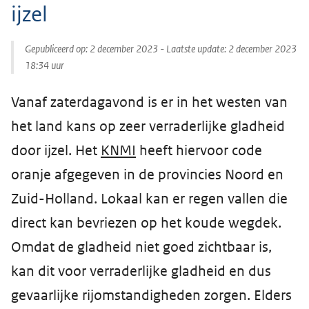
ijzel
Gepubliceerd op:
2 december 2023
- Laatste update:
2 december 2023
18:34
uur
Vanaf zaterdagavond is er in het westen van
het land kans op zeer verraderlijke gladheid
door ijzel. Het
KNMI
heeft hiervoor code
oranje afgegeven in de provincies Noord en
Zuid-Holland. Lokaal kan er regen vallen die
direct kan bevriezen op het koude wegdek.
Omdat de gladheid niet goed zichtbaar is,
kan dit voor verraderlijke gladheid en dus
gevaarlijke rijomstandigheden zorgen. Elders