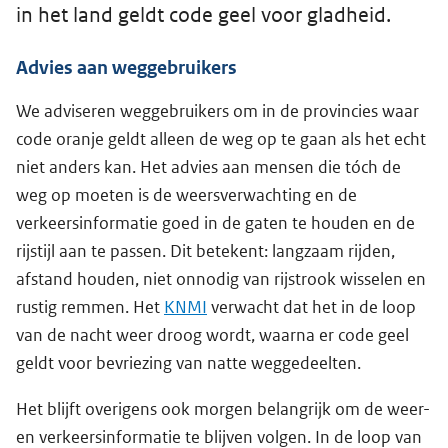
in het land geldt code geel voor gladheid.
Advies aan weggebruikers
We adviseren weggebruikers om in de provincies waar
code oranje geldt alleen de weg op te gaan als het echt
niet anders kan. Het advies aan mensen die tóch de
weg op moeten is de weersverwachting en de
verkeersinformatie goed in de gaten te houden en de
rijstijl aan te passen. Dit betekent: langzaam rijden,
afstand houden, niet onnodig van rijstrook wisselen en
rustig remmen. Het
KNMI
verwacht dat het in de loop
van de nacht weer droog wordt, waarna er code geel
geldt voor bevriezing van natte weggedeelten.
Het blijft overigens ook morgen belangrijk om de weer-
en verkeersinformatie te blijven volgen. In de loop van