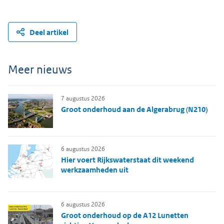
Deel artikel
Meer nieuws
7 augustus 2026
Groot onderhoud aan de Algerabrug (N210)
6 augustus 2026
Hier voert Rijkswaterstaat dit weekend
werkzaamheden uit
6 augustus 2026
Groot onderhoud op de A12 Lunetten