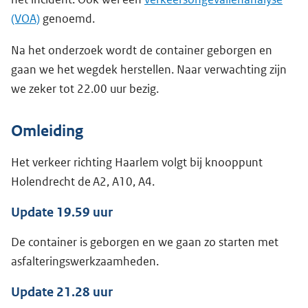
(VOA)
genoemd.
Na het onderzoek wordt de container geborgen en
gaan we het wegdek herstellen. Naar verwachting zijn
we zeker tot 22.00 uur bezig.
Omleiding
Het verkeer richting Haarlem volgt bij knooppunt
Holendrecht de A2, A10, A4.
Update 19.59 uur
De container is geborgen en we gaan zo starten met
asfalteringswerkzaamheden.
Update 21.28 uur