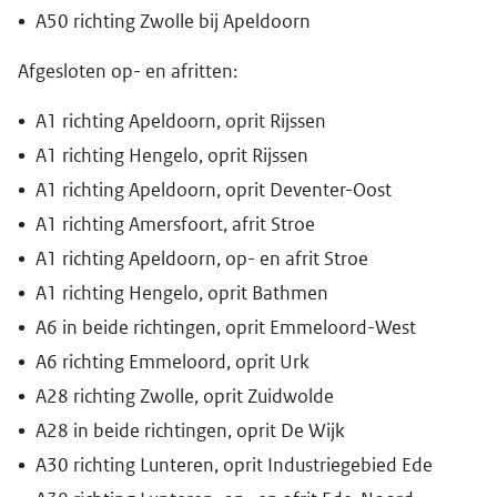
A50 richting Zwolle bij Apeldoorn
Afgesloten op- en afritten:
A1 richting Apeldoorn, oprit Rijssen
A1 richting Hengelo, oprit Rijssen
A1 richting Apeldoorn, oprit Deventer-Oost
A1 richting Amersfoort, afrit Stroe
A1 richting Apeldoorn, op- en afrit Stroe
A1 richting Hengelo, oprit Bathmen
A6 in beide richtingen, oprit Emmeloord-West
A6 richting Emmeloord, oprit Urk
A28 richting Zwolle, oprit Zuidwolde
A28 in beide richtingen, oprit De Wijk
A30 richting Lunteren, oprit Industriegebied Ede