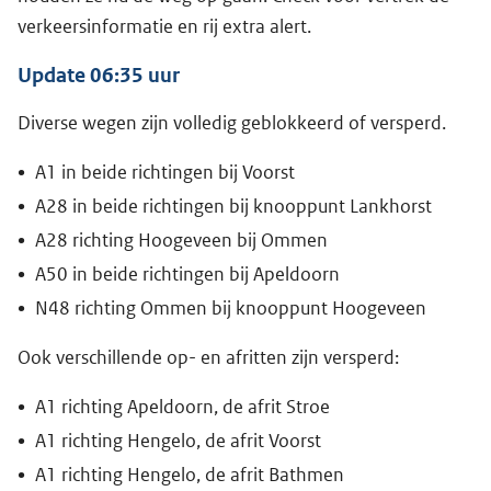
verkeersinformatie en rij extra alert.
Update 06:35 uur
Diverse wegen zijn volledig geblokkeerd of versperd.
A1 in beide richtingen bij Voorst
A28 in beide richtingen bij knooppunt Lankhorst
A28 richting Hoogeveen bij Ommen
A50 in beide richtingen bij Apeldoorn
N48 richting Ommen bij knooppunt Hoogeveen
Ook verschillende op- en afritten zijn versperd:
A1 richting Apeldoorn, de afrit Stroe
A1 richting Hengelo, de afrit Voorst
A1 richting Hengelo, de afrit Bathmen