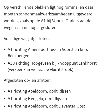
Op verschillende plekken ligt nog rommel en daar
moeten schoonmaakwerkzaamheden uitgevoerd
worden, zoals op de A1 bij Voorst. Onderstaande
wegen zijn nu nog afgesloten:
Volledige weg afgesloten.
A1 richting Amersfoort tussen Voorst en knp.
Beekbergen.
A28 richting Hoogeveen bij knooppunt Lankhorst
(verkeer kan wel via de vluchtstrook)
Afgesloten op- en afritten:
A1 richting Apeldoorn, oprit Rijssen
A1 richting Hengelo, oprit Rijssen
A1 richting Apeldoorn, oprit Deventer-Oost