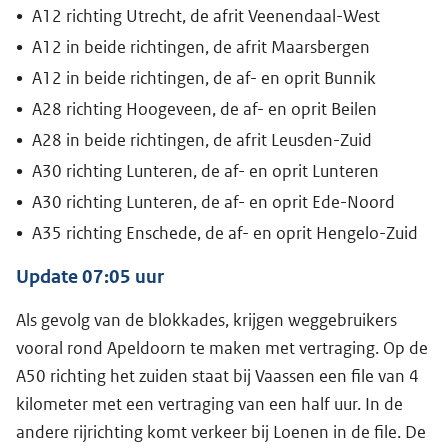
A12 richting Utrecht, de afrit Veenendaal-West
A12 in beide richtingen, de afrit Maarsbergen
A12 in beide richtingen, de af- en oprit Bunnik
A28 richting Hoogeveen, de af- en oprit Beilen
A28 in beide richtingen, de afrit Leusden-Zuid
A30 richting Lunteren, de af- en oprit Lunteren
A30 richting Lunteren, de af- en oprit Ede-Noord
A35 richting Enschede, de af- en oprit Hengelo-Zuid
Update 07:05 uur
Als gevolg van de blokkades, krijgen weggebruikers
vooral rond Apeldoorn te maken met vertraging. Op de
A50 richting het zuiden staat bij Vaassen een file van 4
kilometer met een vertraging van een half uur. In de
andere rijrichting komt verkeer bij Loenen in de file. De