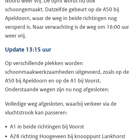
Noord weer vrij. De oprit wordt nu ook
schoongemaakt. Datzelfde gebeurt op de A50 bij
Apeldoorn, waar de weg in beide richtingen nog
versperd is. Naar verwachting is de weg om 16:00 uur
weer vrij.
Update 13:15 uur
Op verschillende plekken worden
schoonmaakwerkzaamheden uitgevoerd, zoals op de
A50 bij Apeldoorn en op de A1 bij Voorst.
Onderstaande wegen zijn nu nog afgesloten:
Volledige weg afgesloten, waarbij verkeer via de
vluchtstrook kan passeren:
A1 in beide richtingen bij Voorst
A28 richting Hoogeveen bij knooppunt Lankhorst