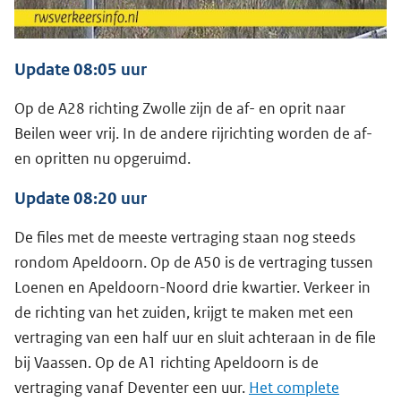
Update 08:05 uur
Op de A28 richting Zwolle zijn de af- en oprit naar
Beilen weer vrij. In de andere rijrichting worden de af-
en opritten nu opgeruimd.
Update 08:20 uur
De files met de meeste vertraging staan nog steeds
rondom Apeldoorn. Op de A50 is de vertraging tussen
Loenen en Apeldoorn-Noord drie kwartier. Verkeer in
de richting van het zuiden, krijgt te maken met een
vertraging van een half uur en sluit achteraan in de file
bij Vaassen. Op de A1 richting Apeldoorn is de
vertraging vanaf Deventer een uur.
Het complete