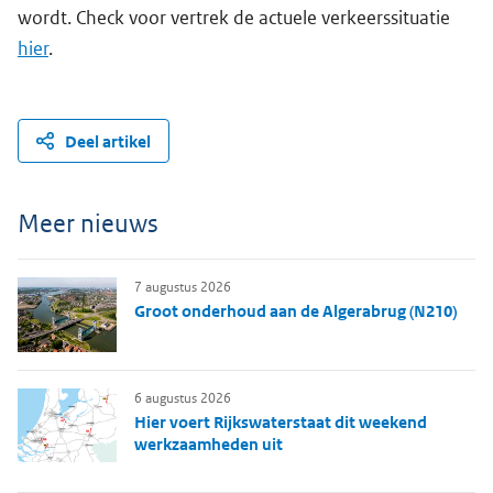
wordt. Check voor vertrek de actuele verkeerssituatie
hier
.
Deel artikel
Meer nieuws
7 augustus 2026
Groot onderhoud aan de Algerabrug (N210)
6 augustus 2026
Hier voert Rijkswaterstaat dit weekend
werkzaamheden uit