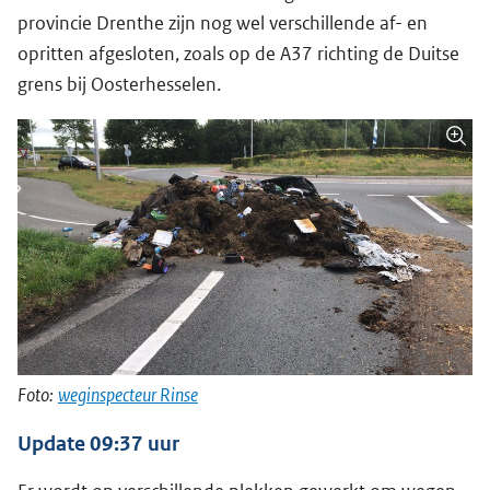
provincie Drenthe zijn nog wel verschillende af- en
opritten afgesloten, zoals op de A37 richting de Duitse
grens bij Oosterhesselen.
Foto:
weginspecteur Rinse
Update 09:37 uur