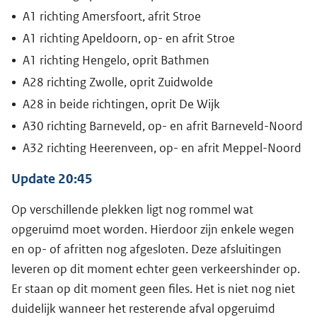
A1 richting Amersfoort, afrit Stroe
A1 richting Apeldoorn, op- en afrit Stroe
A1 richting Hengelo, oprit Bathmen
A28 richting Zwolle, oprit Zuidwolde
A28 in beide richtingen, oprit De Wijk
A30 richting Barneveld, op- en afrit Barneveld-Noord
A32 richting Heerenveen, op- en afrit Meppel-Noord
Update 20:45
Op verschillende plekken ligt nog rommel wat
opgeruimd moet worden. Hierdoor zijn enkele wegen
en op- of afritten nog afgesloten. Deze afsluitingen
leveren op dit moment echter geen verkeershinder op.
Er staan op dit moment geen files. Het is niet nog niet
duidelijk wanneer het resterende afval opgeruimd