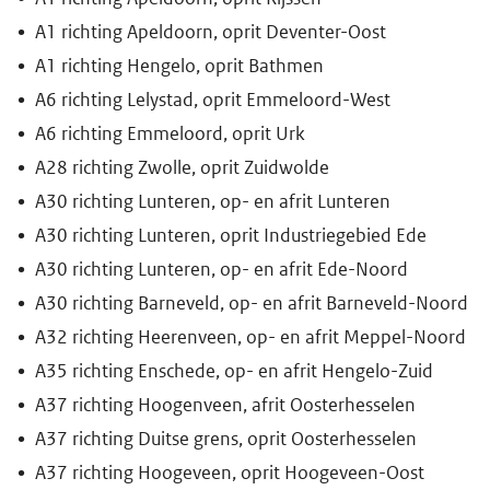
A1 richting Apeldoorn, oprit Deventer-Oost
A1 richting Hengelo, oprit Bathmen
A6 richting Lelystad, oprit Emmeloord-West
A6 richting Emmeloord, oprit Urk
A28 richting Zwolle, oprit Zuidwolde
A30 richting Lunteren, op- en afrit Lunteren
A30 richting Lunteren, oprit Industriegebied Ede
A30 richting Lunteren, op- en afrit Ede-Noord
A30 richting Barneveld, op- en afrit Barneveld-Noord
A32 richting Heerenveen, op- en afrit Meppel-Noord
A35 richting Enschede, op- en afrit Hengelo-Zuid
A37 richting Hoogenveen, afrit Oosterhesselen
A37 richting Duitse grens, oprit Oosterhesselen
A37 richting Hoogeveen, oprit Hoogeveen-Oost