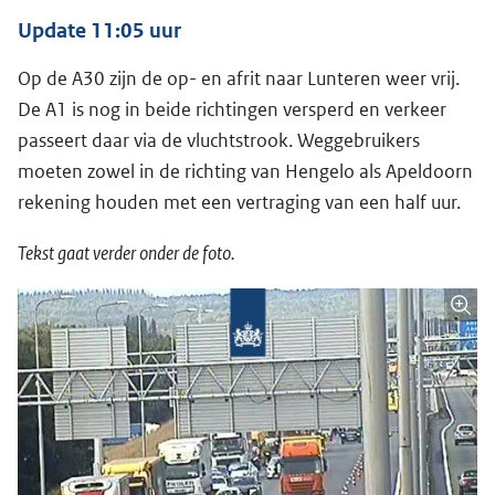
Update 11:05 uur
Op de A30 zijn de op- en afrit naar Lunteren weer vrij.
De A1 is nog in beide richtingen versperd en verkeer
passeert daar via de vluchtstrook. Weggebruikers
moeten zowel in de richting van Hengelo als Apeldoorn
rekening houden met een vertraging van een half uur.
Tekst gaat verder onder de foto.