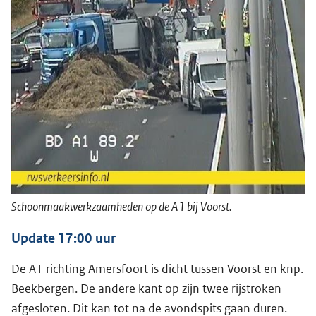
Schoonmaakwerkzaamheden op de A1 bij Voorst.
Update 17:00 uur
De A1 richting Amersfoort is dicht tussen Voorst en knp.
Beekbergen. De andere kant op zijn twee rijstroken
afgesloten. Dit kan tot na de avondspits gaan duren.