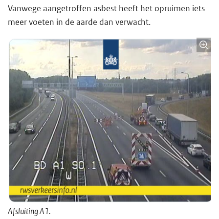
Vanwege aangetroffen asbest heeft het opruimen iets
meer voeten in de aarde dan verwacht.
Afsluiting A1.