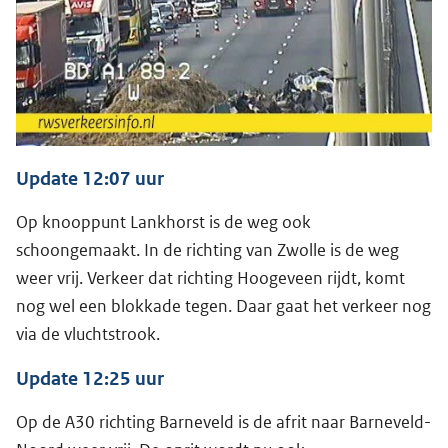
Update 12:07 uur
Op knooppunt Lankhorst is de weg ook
schoongemaakt. In de richting van Zwolle is de weg
weer vrij. Verkeer dat richting Hoogeveen rijdt, komt
nog wel een blokkade tegen. Daar gaat het verkeer nog
via de vluchtstrook.
Update 12:25 uur
Op de A30 richting Barneveld is de afrit naar Barneveld-