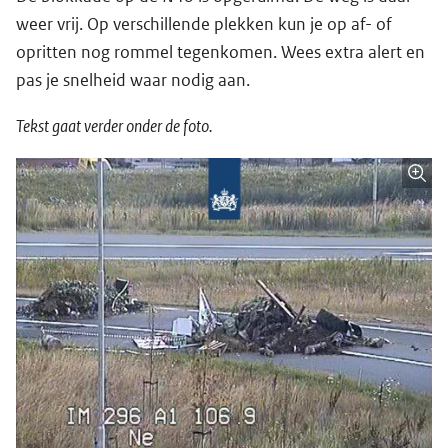
weer vrij. Op verschillende plekken kun je op af- of
opritten nog rommel tegenkomen. Wees extra alert en
pas je snelheid waar nodig aan.
Tekst gaat verder onder de foto.