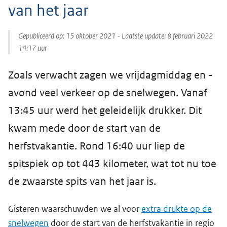
van het jaar
Gepubliceerd op:
15 oktober 2021
- Laatste update:
8 februari 2022
14:17
uur
Zoals verwacht zagen we vrijdagmiddag en -
avond veel verkeer op de snelwegen. Vanaf
13:45 uur werd het geleidelijk drukker. Dit
kwam mede door de start van de
herfstvakantie. Rond 16:40 uur liep de
spitspiek op tot 443 kilometer, wat tot nu toe
de zwaarste spits van het jaar is.
Gisteren waarschuwden we al voor
extra drukte op de
snelwegen
door de start van de herfstvakantie in regio