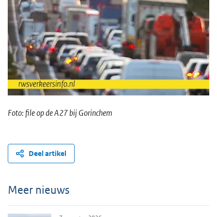
Foto: file op de A27 bij Gorinchem
Deel artikel
Meer nieuws