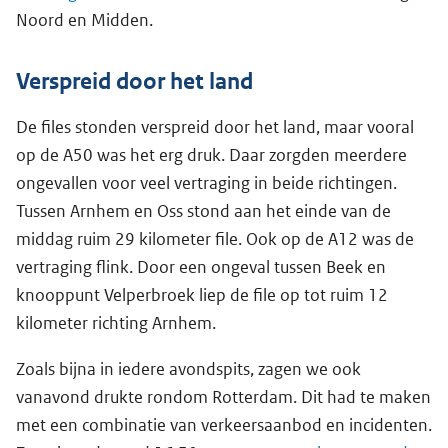
Noord en Midden.
Verspreid door het land
De files stonden verspreid door het land, maar vooral
op de A50 was het erg druk. Daar zorgden meerdere
ongevallen voor veel vertraging in beide richtingen.
Tussen Arnhem en Oss stond aan het einde van de
middag ruim 29 kilometer file. Ook op de A12 was de
vertraging flink. Door een ongeval tussen Beek en
knooppunt Velperbroek liep de file op tot ruim 12
kilometer richting Arnhem.
Zoals bijna in iedere avondspits, zagen we ook
vanavond drukte rondom Rotterdam. Dit had te maken
met een combinatie van verkeersaanbod en incidenten.