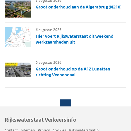
7 augustus 2026
Groot onderhoud aan de Algerabrug (N210)
6 augustus 2026
Hier voert Rijkswaterstaat dit weekend
werkzaamheden uit
6 augustus 2026
Groot onderhoud op de A12 Lunetten
richting Veenendaal
Rijkswaterstaat Verkeersinfo
Contact
Sitemap
Privacy
Cookies
Rijkswaterstaat.nl