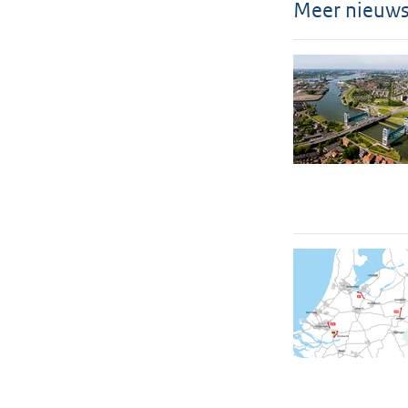
Meer nieuw