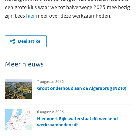
een grote klus waar we tot halverwege 2025 mee bezig
zijn. Lees
hier
meer over deze werkzaamheden.
Deel artikel
Meer nieuws
7 augustus 2026
Groot onderhoud aan de Algerabrug (N210)
6 augustus 2026
Hier voert Rijkswaterstaat dit weekend
werkzaamheden uit