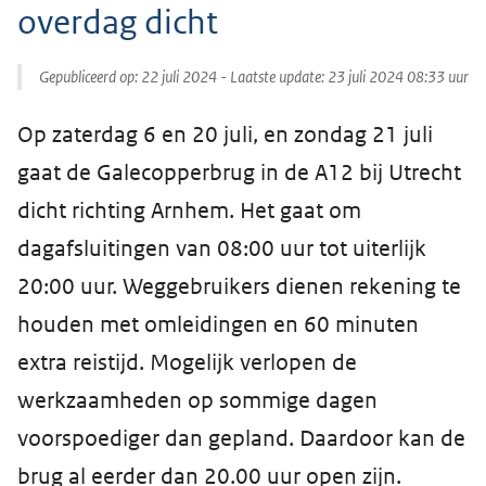
overdag dicht
Gepubliceerd op:
22 juli 2024
- Laatste update:
23 juli 2024 08:33
uur
Op zaterdag 6 en 20 juli, en zondag 21 juli
gaat de Galecopperbrug in de A12 bij Utrecht
dicht richting Arnhem. Het gaat om
dagafsluitingen van 08:00 uur tot uiterlijk
20:00 uur. Weggebruikers dienen rekening te
houden met omleidingen en 60 minuten
extra reistijd. Mogelijk verlopen de
werkzaamheden op sommige dagen
voorspoediger dan gepland. Daardoor kan de
brug al eerder dan 20.00 uur open zijn.