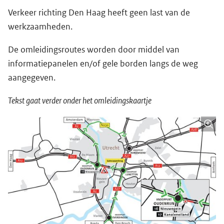
Verkeer richting Den Haag heeft geen last van de
werkzaamheden.
De omleidingsroutes worden door middel van
informatiepanelen en/of gele borden langs de weg
aangegeven.
Tekst gaat verder onder het omleidingskaartje