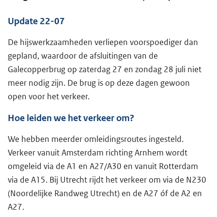
Update 22-07
De hijswerkzaamheden verliepen voorspoediger dan
gepland, waardoor de afsluitingen van de
Galecopperbrug op zaterdag 27 en zondag 28 juli niet
meer nodig zijn. De brug is op deze dagen gewoon
open voor het verkeer.
Hoe leiden we het verkeer om?
We hebben meerder omleidingsroutes ingesteld.
Verkeer vanuit Amsterdam richting Arnhem wordt
omgeleid via de A1 en A27/A30 en vanuit Rotterdam
via de A15. Bij Utrecht rijdt het verkeer om via de N230
(Noordelijke Randweg Utrecht) en de A27 óf de A2 en
A27.