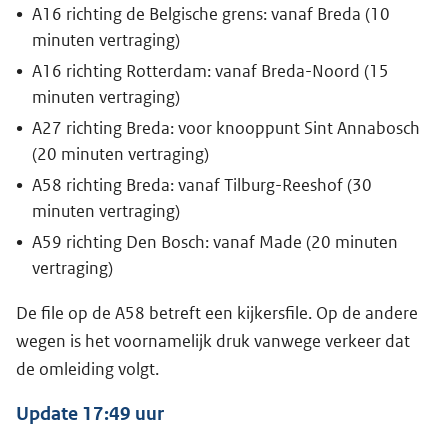
A16 richting de Belgische grens: vanaf Breda (10
minuten vertraging)
A16 richting Rotterdam: vanaf Breda-Noord (15
minuten vertraging)
A27 richting Breda: voor knooppunt Sint Annabosch
(20 minuten vertraging)
A58 richting Breda: vanaf Tilburg-Reeshof (30
minuten vertraging)
A59 richting Den Bosch: vanaf Made (20 minuten
vertraging)
De file op de A58 betreft een kijkersfile. Op de andere
wegen is het voornamelijk druk vanwege verkeer dat
de omleiding volgt.
Update 17:49 uur