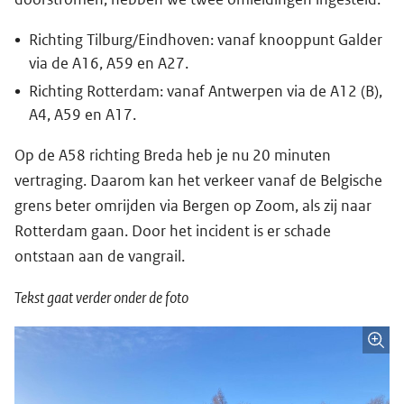
Richting Tilburg/Eindhoven: vanaf knooppunt Galder
via de A16, A59 en A27.
Richting Rotterdam: vanaf Antwerpen via de A12 (B),
A4, A59 en A17.
Op de A58 richting Breda heb je nu 20 minuten
vertraging. Daarom kan het verkeer vanaf de Belgische
grens beter omrijden via Bergen op Zoom, als zij naar
Rotterdam gaan. Door het incident is er schade
ontstaan aan de vangrail.
Tekst gaat verder onder de foto