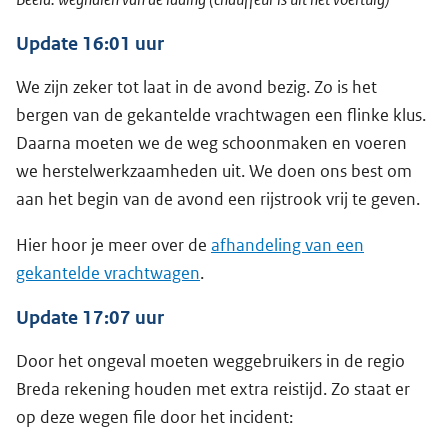
Update 16:01 uur
We zijn zeker tot laat in de avond bezig. Zo is het
bergen van de gekantelde vrachtwagen een flinke klus.
Daarna moeten we de weg schoonmaken en voeren
we herstelwerkzaamheden uit. We doen ons best om
aan het begin van de avond een rijstrook vrij te geven.
Hier hoor je meer over de
afhandeling van een
gekantelde vrachtwagen
.
Update 17:07 uur
Door het ongeval moeten weggebruikers in de regio
Breda rekening houden met extra reistijd. Zo staat er
op deze wegen file door het incident: