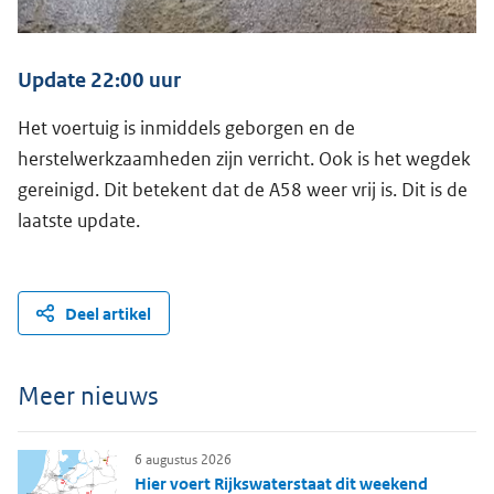
Update 22:00 uur
Het voertuig is inmiddels geborgen en de
herstelwerkzaamheden zijn verricht. Ook is het wegdek
gereinigd. Dit betekent dat de A58 weer vrij is. Dit is de
laatste update.
Deel artikel
Meer nieuws
6 augustus 2026
Hier voert Rijkswaterstaat dit weekend