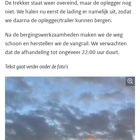
De trekker staat weer overeind, maar de oplegger nog
niet. We halen nu eerst de lading er namelijk uit, zodat
we daarna de oplegger/trailer kunnen bergen.
Na de bergingswerkzaamheden maken we de weg
schoon en herstellen we de vangrail. We verwachten
dat de afhandeling tot ongeveer 22:00 uur duurt.
Tekst gaat verder onder de foto's