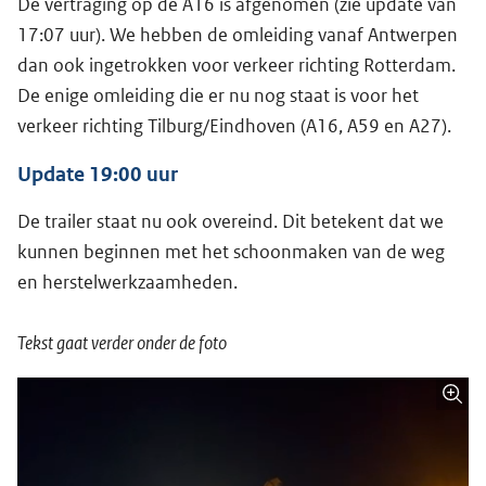
De vertraging op de A16 is afgenomen (zie update van
17:07 uur). We hebben de omleiding vanaf Antwerpen
dan ook ingetrokken voor verkeer richting Rotterdam.
De enige omleiding die er nu nog staat is voor het
verkeer richting Tilburg/Eindhoven (A16, A59 en A27).
Update 19:00 uur
De trailer staat nu ook overeind. Dit betekent dat we
kunnen beginnen met het schoonmaken van de weg
en herstelwerkzaamheden.
Tekst gaat verder onder de foto