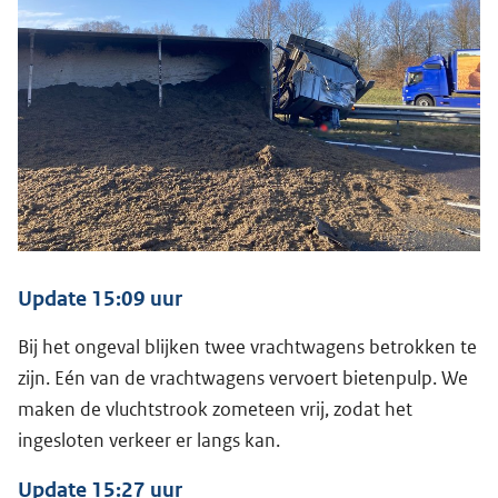
Update 15:09 uur
Bij het ongeval blijken twee vrachtwagens betrokken te
zijn. Eén van de vrachtwagens vervoert bietenpulp. We
maken de vluchtstrook zometeen vrij, zodat het
ingesloten verkeer er langs kan.
Update 15:27 uur