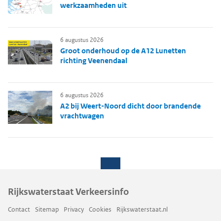
werkzaamheden uit
6 augustus 2026
Groot onderhoud op de A12 Lunetten
richting Veenendaal
6 augustus 2026
A2 bij Weert-Noord dicht door brandende
vrachtwagen
Rijkswaterstaat Verkeersinfo
Contact
Sitemap
Privacy
Cookies
Rijkswaterstaat.nl