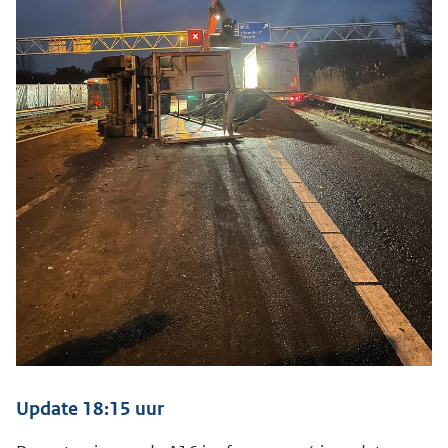
Update 18:15 uur