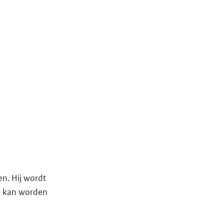
n. Hij wordt
nd kan worden