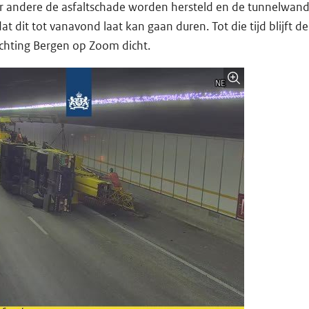
r andere de asfaltschade worden hersteld en de tunnelwand
 dit tot vanavond laat kan gaan duren. Tot die tijd blijft d
ichting Bergen op Zoom dicht.