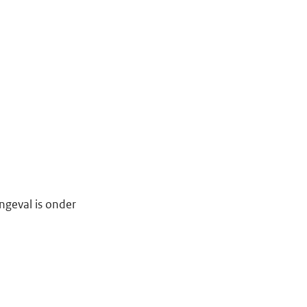
ngeval is onder