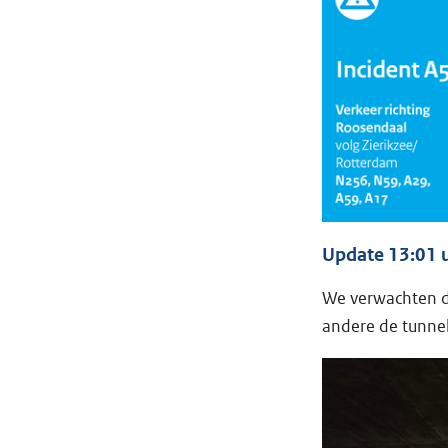
Update 13:01 
We verwachten da
andere de tunne