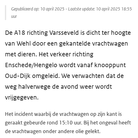
Gepubliceerd op:
10 april 2025
- Laatste update:
10 april 2025 18:55
uur
De A18 richting Varsseveld is dicht ter hoogte
van Wehl door een gekantelde vrachtwagen
met dieren. Het verkeer richting
Enschede/Hengelo wordt vanaf knooppunt
Oud-Dijk omgeleid. We verwachten dat de
weg halverwege de avond weer wordt
vrijgegeven.
Het incident waarbij de vrachtwagen op zijn kant is
geraakt gebeurde rond 15:10 uur. Bij het ongeval heeft
de vrachtwagen onder andere olie gelekt.