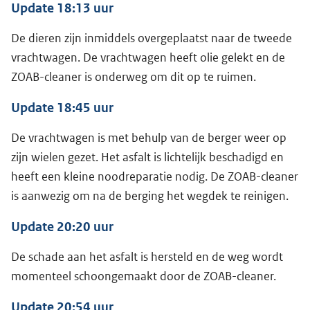
Update 18:13 uur
De dieren zijn inmiddels overgeplaatst naar de tweede
vrachtwagen. De vrachtwagen heeft olie gelekt en de
ZOAB-cleaner is onderweg om dit op te ruimen.
Update 18:45 uur
De vrachtwagen is met behulp van de berger weer op
zijn wielen gezet. Het asfalt is lichtelijk beschadigd en
heeft een kleine noodreparatie nodig. De ZOAB-cleaner
is aanwezig om na de berging het wegdek te reinigen.
Update 20:20 uur
De schade aan het asfalt is hersteld en de weg wordt
momenteel schoongemaakt door de ZOAB-cleaner.
Update 20:54 uur