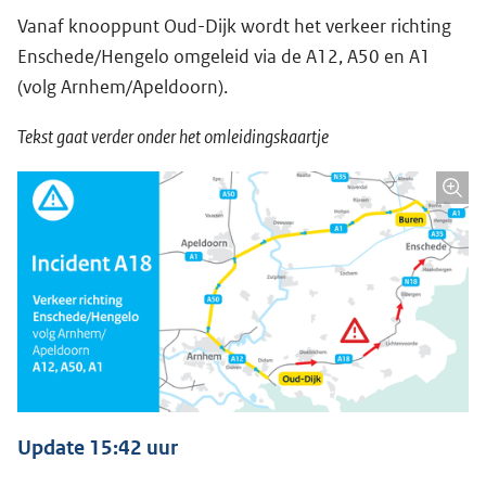
Vanaf knooppunt Oud-Dijk wordt het verkeer richting
Enschede/Hengelo omgeleid via de A12, A50 en A1
(volg Arnhem/Apeldoorn).
Tekst gaat verder onder het omleidingskaartje
Update 15:42 uur