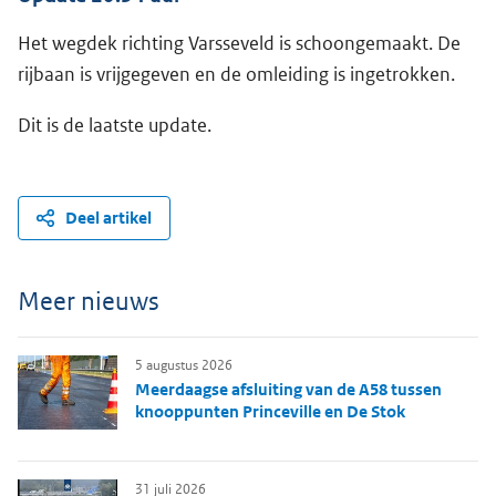
Het wegdek richting Varsseveld is schoongemaakt. De
rijbaan is vrijgegeven en de omleiding is ingetrokken.
Dit is de laatste update.
Deel artikel
Meer nieuws
5 augustus 2026
Meerdaagse afsluiting van de A58 tussen
knooppunten Princeville en De Stok
31 juli 2026