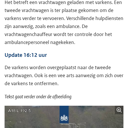
Het betreft een vrachtwagen geladen met varkens. Een
tweede vrachtwagen is ter plaatse gekomen om de
varkens verder te vervoeren. Verschillende hulpdiensten
zijn aanwezig, zoals een ambulance. De
vrachtwagenchauffeur wordt ter controle door het
ambulancepersoneel nagekeken.
Update 16:12 uur
De varkens worden overgeplaatst naar de tweede
vrachtwagen. Ook is een vee arts aanwezig om zich over
de varkens te ontfermen.
Tekst gaat verder onder de afbeelding