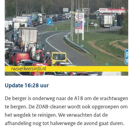
Update 16:28 uur
De berger is onderweg naar de A18 om de vrachtwagen
te bergen. De ZOAB-cleaner wordt ook opgeroepen om
het wegdek te reinigen. We verwachten dat de
afhandeling nog tot halverwege de avond gaat duren.