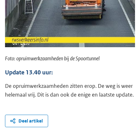
Foto: opruimwerkzaamheden bij de Spoortunnel
Update 13.40 uur:
De opruimwerkzaamheden zitten erop. De weg is weer
helemaal vrij. Dit is dan ook de enige en laatste update.
Deel artikel