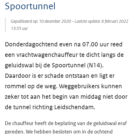
Spoortunnel
Gepubliceerd op:
10 december 2020
- Laatste update:
8 februari 2022
13:35
uur
Donderdagochtend even na 07.00 uur reed
een vrachtwagenchauffeur te dicht langs de
geluidswal bij de Spoortunnel (N14).
Daardoor is er schade ontstaan en ligt er
rommel op de weg. Weggebruikers kunnen
zeker tot aan het begin van middag niet door
de tunnel richting Leidschendam.
De chauffeur heeft de beplating van de geluidswal eraf
gereden. We hebben besloten om in de ochtend