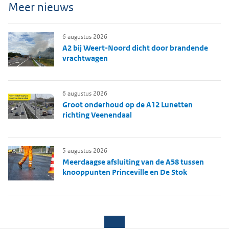
Meer nieuws
6 augustus 2026
A2 bij Weert-Noord dicht door brandende
vrachtwagen
6 augustus 2026
Groot onderhoud op de A12 Lunetten
richting Veenendaal
5 augustus 2026
Meerdaagse afsluiting van de A58 tussen
knooppunten Princeville en De Stok