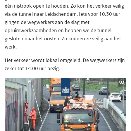
één rijstrook open te houden. Zo kon het verkeer veilig
via de tunnel naar Leidschendam. Iets voor 10.30 uur
gingen de wegwerkers aan de slag met
opruimwerkzaamheden en hebben we de tunnel
gesloten naar het oosten. Zo kunnen ze veilig aan het
werk.
Het verkeer wordt lokaal omgeleid. De wegwerkers zijn
zeker tot 14.00 uur bezig.