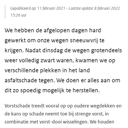
Gepubliceerd op:
11 februari 2021
- Laatste update:
8 februari 2022
15:26
uur
We hebben de afgelopen dagen hard
gewerkt om onze wegen sneeuwvrij te
krijgen. Nadat dinsdag de wegen grotendeels
weer volledig zwart waren, kwamen we op
verschillende plekken in het land
asfaltschade tegen. We doen er alles aan om
dit zo spoedig mogelijk te herstellen.
Vorstschade treedt vooral op op oudere wegdekken en
de kans op schade neemt toe bij strenge vorst, in
combinatie met vorst-dooi wisselingen. We houden