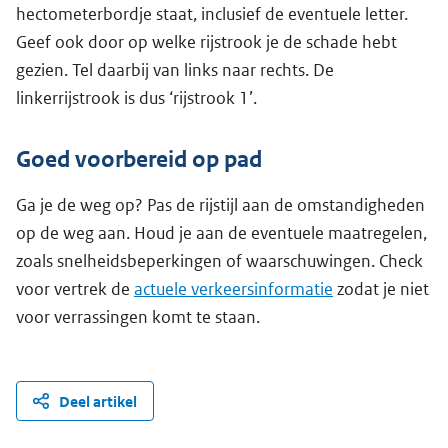
hectometerbordje staat, inclusief de eventuele letter.
Geef ook door op welke rijstrook je de schade hebt
gezien. Tel daarbij van links naar rechts. De
linkerrijstrook is dus ‘rijstrook 1’.
Goed voorbereid op pad
Ga je de weg op? Pas de rijstijl aan de omstandigheden
op de weg aan. Houd je aan de eventuele maatregelen,
zoals snelheidsbeperkingen of waarschuwingen. Check
voor vertrek de
actuele verkeersinformatie
zodat je niet
voor verrassingen komt te staan.
Deel artikel