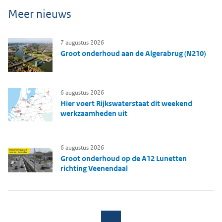
Meer nieuws
7 augustus 2026
Groot onderhoud aan de Algerabrug (N210)
6 augustus 2026
Hier voert Rijkswaterstaat dit weekend
werkzaamheden uit
6 augustus 2026
Groot onderhoud op de A12 Lunetten
richting Veenendaal