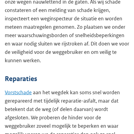
onze wegen nauwlettend in de gaten. Als wij schade
constateren of een melding van schade krijgen,
inspecteert een weginspecteur de situatie en worden
meteen maatregelen genomen. Zo plaatsen we onder
meer waarschuwingsborden of snelheidsbeperkingen
en waar nodig sluiten we rijstroken af. Dit doen we voor
de veiligheid voor de weggebruiker en om veilig te
kunnen werken.
Reparaties
Vorstschade
aan het wegdek kan soms snel worden
gerepareerd met tijdelijk reparatie-asfalt, maar dat
betekent dat de weg (of delen daarvan) wordt
afgesloten. We proberen de hinder voor de
weggebruiker zoveel mogelijk te beperken en waar