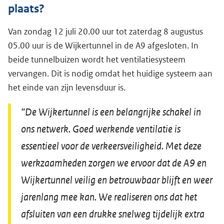
plaats?
Van zondag 12 juli 20.00 uur tot zaterdag 8 augustus
05.00 uur is de Wijkertunnel in de A9 afgesloten. In
beide tunnelbuizen wordt het ventilatiesysteem
vervangen. Dit is nodig omdat het huidige systeem aan
het einde van zijn levensduur is.
“De Wijkertunnel is een belangrijke schakel in
ons netwerk. Goed werkende ventilatie is
essentieel voor de verkeersveiligheid. Met deze
werkzaamheden zorgen we ervoor dat de A9 en
Wijkertunnel veilig en betrouwbaar blijft en weer
jarenlang mee kan. We realiseren ons dat het
afsluiten van een drukke snelweg tijdelijk extra