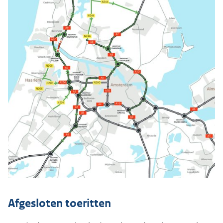
Afgesloten toeritten