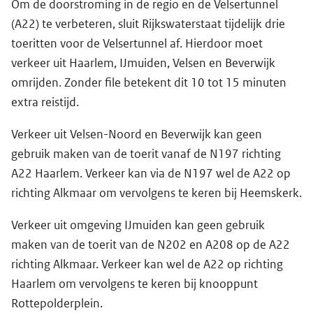
Om de doorstroming in de regio en de Velsertunnel
(A22) te verbeteren, sluit Rijkswaterstaat tijdelijk drie
toeritten voor de Velsertunnel af. Hierdoor moet
verkeer uit Haarlem, IJmuiden, Velsen en Beverwijk
omrijden. Zonder file betekent dit 10 tot 15 minuten
extra reistijd.
Verkeer uit Velsen-Noord en Beverwijk kan geen
gebruik maken van de toerit vanaf de N197 richting
A22 Haarlem. Verkeer kan via de N197 wel de A22 op
richting Alkmaar om vervolgens te keren bij Heemskerk.
Verkeer uit omgeving IJmuiden kan geen gebruik
maken van de toerit van de N202 en A208 op de A22
richting Alkmaar. Verkeer kan wel de A22 op richting
Haarlem om vervolgens te keren bij knooppunt
Rottepolderplein.