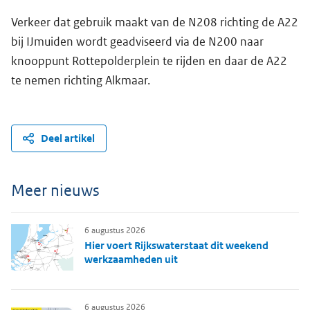
Verkeer dat gebruik maakt van de N208 richting de A22
bij IJmuiden wordt geadviseerd via de N200 naar
knooppunt Rottepolderplein te rijden en daar de A22
te nemen richting Alkmaar.
Deel artikel
Meer nieuws
6 augustus 2026
Hier voert Rijkswaterstaat dit weekend
werkzaamheden uit
6 augustus 2026