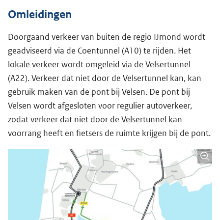
Omleidingen
Doorgaand verkeer van buiten de regio IJmond wordt
geadviseerd via de Coentunnel (A10) te rijden. Het
lokale verkeer wordt omgeleid via de Velsertunnel
(A22). Verkeer dat niet door de Velsertunnel kan, kan
gebruik maken van de pont bij Velsen. De pont bij
Velsen wordt afgesloten voor regulier autoverkeer,
zodat verkeer dat niet door de Velsertunnel kan
voorrang heeft en fietsers de ruimte krijgen bij de pont.