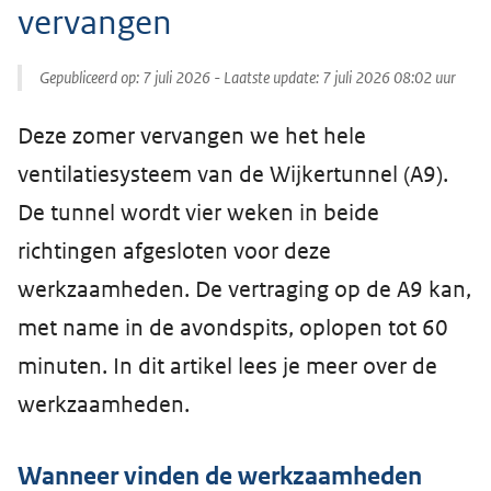
vervangen
Gepubliceerd op:
7 juli 2026
- Laatste update:
7 juli 2026 08:02
uur
Deze zomer vervangen we het hele
ventilatiesysteem van de Wijkertunnel (A9).
De tunnel wordt vier weken in beide
richtingen afgesloten voor deze
werkzaamheden. De vertraging op de A9 kan,
met name in de avondspits, oplopen tot 60
minuten. In dit artikel lees je meer over de
werkzaamheden.
Wanneer vinden de werkzaamheden