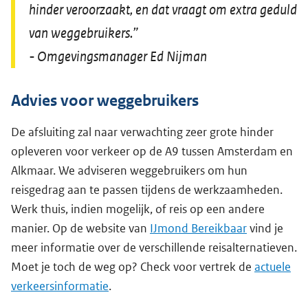
hinder veroorzaakt, en dat vraagt om extra geduld
van weggebruikers.”
- Omgevingsmanager Ed Nijman
Advies voor weggebruikers
De afsluiting zal naar verwachting zeer grote hinder
opleveren voor verkeer op de A9 tussen Amsterdam en
Alkmaar. We adviseren weggebruikers om hun
reisgedrag aan te passen tijdens de werkzaamheden.
Werk thuis, indien mogelijk, of reis op een andere
manier. Op de website van
IJmond Bereikbaar
vind je
meer informatie over de verschillende reisalternatieven.
Moet je toch de weg op? Check voor vertrek de
actuele
verkeersinformatie
.