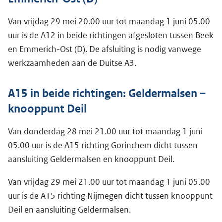
Van vrijdag 29 mei 20.00 uur tot maandag 1 juni 05.00
uur is de A12 in beide richtingen afgesloten tussen Beek
en Emmerich-Ost (D). De afsluiting is nodig vanwege
werkzaamheden aan de Duitse A3.
A15 in beide richtingen: Geldermalsen –
knooppunt Deil
Van donderdag 28 mei 21.00 uur tot maandag 1 juni
05.00 uur is de A15 richting Gorinchem dicht tussen
aansluiting Geldermalsen en knooppunt Deil.
Van vrijdag 29 mei 21.00 uur tot maandag 1 juni 05.00
uur is de A15 richting Nijmegen dicht tussen knooppunt
Deil en aansluiting Geldermalsen.