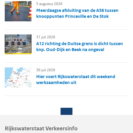
5 augustus 2026
Meerdaagse afsluiting van de A58 tussen
knooppunten Princeville en De Stok
31 juli 2026
A12 richting de Duitse grens is dicht tussen
knp. Oud-Dijk en Beek na ongeval
30 juli 2026
Hier voert Rijkswaterstaat dit weekend
werkzaamheden uit
Rijkswaterstaat Verkeersinfo