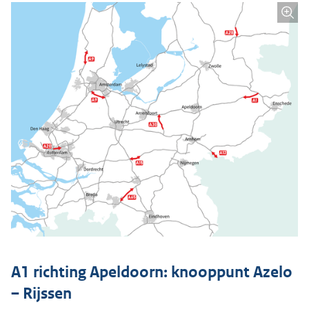
A1 richting Apeldoorn: knooppunt Azelo
– Rijssen