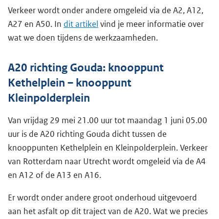
Verkeer wordt onder andere omgeleid via de A2, A12,
A27 en A50. In
dit artikel
vind je meer informatie over
wat we doen tijdens de werkzaamheden.
A20 richting Gouda: knooppunt
Kethelplein – knooppunt
Kleinpolderplein
Van vrijdag 29 mei 21.00 uur tot maandag 1 juni 05.00
uur is de A20 richting Gouda dicht tussen de
knooppunten Kethelplein en Kleinpolderplein. Verkeer
van Rotterdam naar Utrecht wordt omgeleid via de A4
en A12 of de A13 en A16.
Er wordt onder andere groot onderhoud uitgevoerd
aan het asfalt op dit traject van de A20. Wat we precies