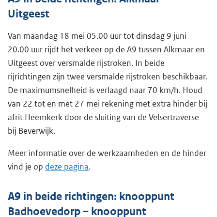
Uitgeest
Van maandag 18 mei 05.00 uur tot dinsdag 9 juni
20.00 uur rijdt het verkeer op de A9 tussen Alkmaar en
Uitgeest over versmalde rijstroken. In beide
rijrichtingen zijn twee versmalde rijstroken beschikbaar.
De maximumsnelheid is verlaagd naar 70 km/h. Houd
van 22 tot en met 27 mei rekening met extra hinder bij
afrit Heemkerk door de sluiting van de Velsertraverse
bij Beverwijk.
Meer informatie over de werkzaamheden en de hinder
vind je op
deze pagina
.
A9 in beide richtingen: knooppunt
Badhoevedorp – knooppunt