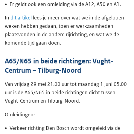
Er geldt ook een omleiding via de A12, A50 en A1.
In
dit artikel
lees je meer over wat we in de afgelopen
weken hebben gedaan, toen er werkzaamheden
plaatsvonden in de andere rijrichting, en wat we de
komende tijd gaan doen.
A65/N65 in beide richtingen: Vught-
Centrum – Tilburg-Noord
Van vrijdag 29 mei 21.00 uur tot maandag 1 juni 05.00
uur is de A65/N65 in beide richtingen dicht tussen
Vught-Centrum en Tilburg-Noord.
Omleidingen:
Verkeer richting Den Bosch wordt omgeleid via de