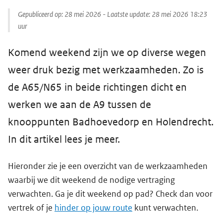
Gepubliceerd op:
28 mei 2026
- Laatste update:
28 mei 2026 18:23
uur
Komend weekend zijn we op diverse wegen
weer druk bezig met werkzaamheden. Zo is
de A65/N65 in beide richtingen dicht en
werken we aan de A9 tussen de
knooppunten Badhoevedorp en Holendrecht.
In dit artikel lees je meer.
Hieronder zie je een overzicht van de werkzaamheden
waarbij we dit weekend de nodige vertraging
verwachten. Ga je dit weekend op pad? Check dan voor
vertrek of je
hinder op jouw route
kunt verwachten.