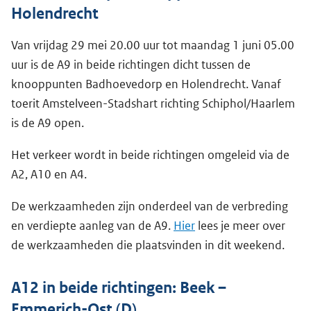
Holendrecht
Van vrijdag 29 mei 20.00 uur tot maandag 1 juni 05.00
uur is de A9 in beide richtingen dicht tussen de
knooppunten Badhoevedorp en Holendrecht. Vanaf
toerit Amstelveen-Stadshart richting Schiphol/Haarlem
is de A9 open.
Het verkeer wordt in beide richtingen omgeleid via de
A2, A10 en A4.
De werkzaamheden zijn onderdeel van de verbreding
en verdiepte aanleg van de A9.
Hier
lees je meer over
de werkzaamheden die plaatsvinden in dit weekend.
A12 in beide richtingen: Beek –
Emmerich-Ost (D)