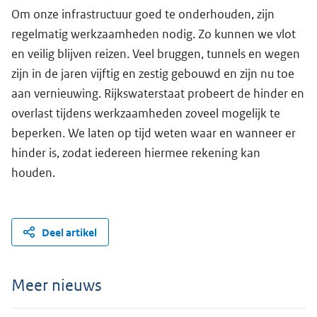
Om onze infrastructuur goed te onderhouden, zijn
regelmatig werkzaamheden nodig. Zo kunnen we vlot
en veilig blijven reizen. Veel bruggen, tunnels en wegen
zijn in de jaren vijftig en zestig gebouwd en zijn nu toe
aan vernieuwing. Rijkswaterstaat probeert de hinder en
overlast tijdens werkzaamheden zoveel mogelijk te
beperken. We laten op tijd weten waar en wanneer er
hinder is, zodat iedereen hiermee rekening kan
houden.
Deel artikel
Meer nieuws