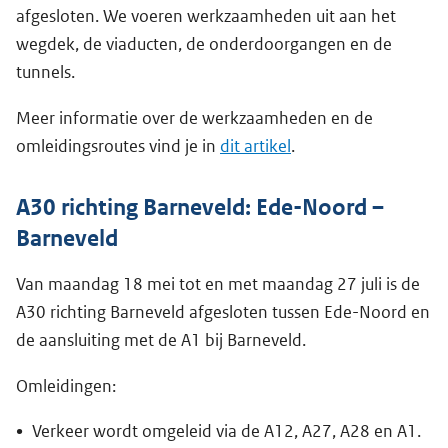
afgesloten. We voeren werkzaamheden uit aan het
wegdek, de viaducten, de onderdoorgangen en de
tunnels.
Meer informatie over de werkzaamheden en de
omleidingsroutes vind je in
dit artikel
.
A30 richting Barneveld: Ede-Noord –
Barneveld
Van maandag 18 mei tot en met maandag 27 juli is de
A30 richting Barneveld afgesloten tussen Ede-Noord en
de aansluiting met de A1 bij Barneveld.
Omleidingen:
Verkeer wordt omgeleid via de A12, A27, A28 en A1.