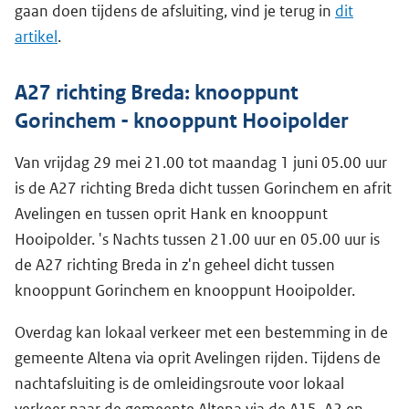
gaan doen tijdens de afsluiting, vind je terug in
dit
artikel
.
A27 richting Breda: knooppunt
Gorinchem - knooppunt Hooipolder
Van vrijdag 29 mei 21.00 tot maandag 1 juni 05.00 uur
is de A27 richting Breda dicht tussen Gorinchem en afrit
Avelingen en tussen oprit Hank en knooppunt
Hooipolder. 's Nachts tussen 21.00 uur en 05.00 uur is
de A27 richting Breda in z'n geheel dicht tussen
knooppunt Gorinchem en knooppunt Hooipolder.
Overdag kan lokaal verkeer met een bestemming in de
gemeente Altena via oprit Avelingen rijden. Tijdens de
nachtafsluiting is de omleidingsroute voor lokaal