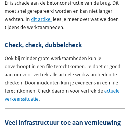
Er is schade aan de betonconstructie van de brug. Dit
moet snel gerepareerd worden en kan niet langer
wachten. In
dit artikel
lees je meer over wat we doen
tijdens de werkzaamheden.
Check, check, dubbelcheck
Ook bij minder grote werkzaamheden kun je
onverhoopt in een file terechtkomen. Je doet er goed
aan om voor vertrek alle actuele werkzaamheden te
checken. Door incidenten kun je eveneens in een file
terechtkomen. Check daarom voor vertrek de
actuele
verkeerssituatie
.
Veel infrastructuur toe aan vernieuwing