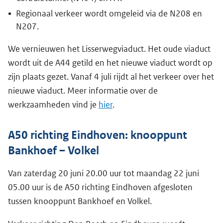
Regionaal verkeer wordt omgeleid via de N208 en
N207.
We vernieuwen het Lisserwegviaduct. Het oude viaduct
wordt uit de A44 getild en het nieuwe viaduct wordt op
zijn plaats gezet. Vanaf 4 juli rijdt al het verkeer over het
nieuwe viaduct. Meer informatie over de
werkzaamheden vind je
hier
.
A50 richting Eindhoven: knooppunt
Bankhoef – Volkel
Van zaterdag 20 juni 20.00 uur tot maandag 22 juni
05.00 uur is de A50 richting Eindhoven afgesloten
tussen knooppunt Bankhoef en Volkel.