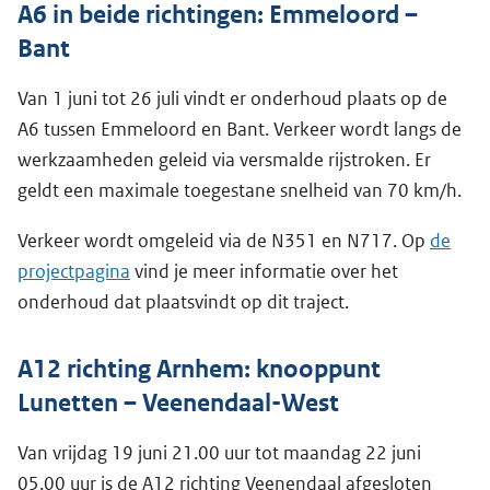
A6 in beide richtingen: Emmeloord –
Bant
Van 1 juni tot 26 juli vindt er onderhoud plaats op de
A6 tussen Emmeloord en Bant. Verkeer wordt langs de
werkzaamheden geleid via versmalde rijstroken. Er
geldt een maximale toegestane snelheid van 70 km/h.
Verkeer wordt omgeleid via de N351 en N717. Op
de
projectpagina
vind je meer informatie over het
onderhoud dat plaatsvindt op dit traject.
A12 richting Arnhem: knooppunt
Lunetten – Veenendaal-West
Van vrijdag 19 juni 21.00 uur tot maandag 22 juni
05.00 uur is de A12 richting Veenendaal afgesloten