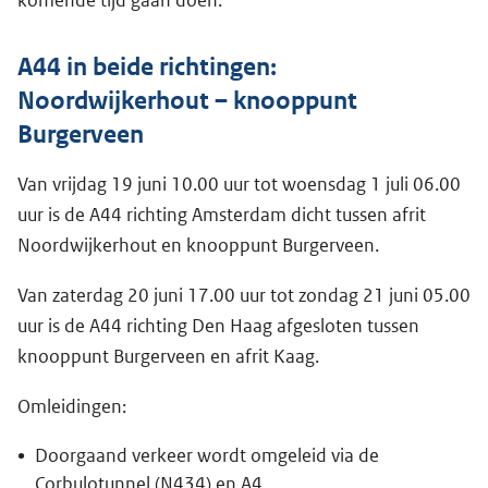
A44 in beide richtingen:
Noordwijkerhout – knooppunt
Burgerveen
Van vrijdag 19 juni 10.00 uur tot woensdag 1 juli 06.00
uur is de A44 richting Amsterdam dicht tussen afrit
Noordwijkerhout en knooppunt Burgerveen.
Van zaterdag 20 juni 17.00 uur tot zondag 21 juni 05.00
uur is de A44 richting Den Haag afgesloten tussen
knooppunt Burgerveen en afrit Kaag.
Omleidingen:
Doorgaand verkeer wordt omgeleid via de
Corbulotunnel (N434) en A4.