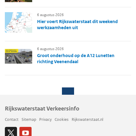
6 augustus 2026
Hier voert Rijkswaterstaat dit weekend
werkzaamheden uit
6 augustus 2026
Groot onderhoud op de A12 Lunetten
richting Veenendaal
Rijkswaterstaat Verkeersinfo
Contact
Sitemap
Privacy
Cookies
Rijkswaterstaat.nl