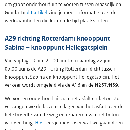
om groot onderhoud uit te voeren tussen Maasdijk en
Gouda. In
dit artikel
vind je meer informatie over de
werkzaamheden die komende tijd plaatsvinden.
A29 richting Rotterdam: knooppunt
Sabina – knooppunt Hellegatsplein
Van vrijdag 19 juni 21.00 uur tot maandag 22 juni
05.00 uur is de A29 richting Rotterdam dicht tussen
knooppunt Sabina en knooppunt Hellegatsplein. Het
verkeer wordt omgeleid via de A16 en de N257/N59.
We voeren onderhoud uit aan het asfalt en beton. Zo
vervangen we de bovenste lagen van het asfalt over de
hele breedte van de weg en repareren van het beton
van een brug.
Hier
lees je meer over wat we gaan doen