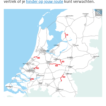
vertrek of je
hinder op jouw route
kunt verwachten.