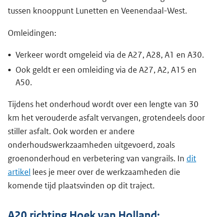
tussen knooppunt Lunetten en Veenendaal-West.
Omleidingen:
Verkeer wordt omgeleid via de A27, A28, A1 en A30.
Ook geldt er een omleiding via de A27, A2, A15 en
A50.
Tijdens het onderhoud wordt over een lengte van 30
km het verouderde asfalt vervangen, grotendeels door
stiller asfalt. Ook worden er andere
onderhoudswerkzaamheden uitgevoerd, zoals
groenonderhoud en verbetering van vangrails. In
dit
artikel
lees je meer over de werkzaamheden die
komende tijd plaatsvinden op dit traject.
A20 richting Hoek van Holland: