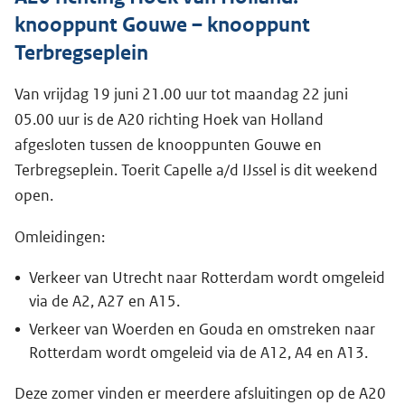
knooppunt Gouwe – knooppunt
Terbregseplein
Van vrijdag 19 juni 21.00 uur tot maandag 22 juni
05.00 uur is de A20 richting Hoek van Holland
afgesloten tussen de knooppunten Gouwe en
Terbregseplein. Toerit Capelle a/d IJssel is dit weekend
open.
Omleidingen:
Verkeer van Utrecht naar Rotterdam wordt omgeleid
via de A2, A27 en A15.
Verkeer van Woerden en Gouda en omstreken naar
Rotterdam wordt omgeleid via de A12, A4 en A13.
Deze zomer vinden er meerdere afsluitingen op de A20