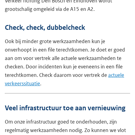
Verkeer richting Den Bosch en Eindhoven wordt
grootschalig omgeleid via de A15 en A2.
Check, check, dubbelcheck
Ook bij minder grote werkzaamheden kun je
onverhoopt in een file terechtkomen. Je doet er goed
aan om voor vertrek alle actuele werkzaamheden te
checken. Door incidenten kun je eveneens in een file
terechtkomen. Check daarom voor vertrek de
actuele
verkeerssituatie
.
Veel infrastructuur toe aan vernieuwing
Om onze infrastructuur goed te onderhouden, zijn
regelmatig werkzaamheden nodig. Zo kunnen we vlot