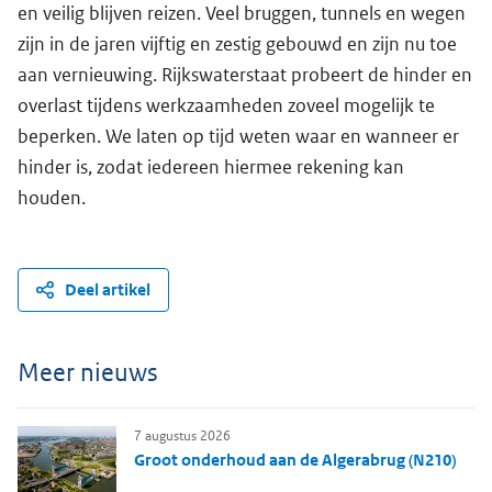
en veilig blijven reizen. Veel bruggen, tunnels en wegen
zijn in de jaren vijftig en zestig gebouwd en zijn nu toe
aan vernieuwing. Rijkswaterstaat probeert de hinder en
overlast tijdens werkzaamheden zoveel mogelijk te
beperken. We laten op tijd weten waar en wanneer er
hinder is, zodat iedereen hiermee rekening kan
houden.
Deel artikel
Meer nieuws
7 augustus 2026
Groot onderhoud aan de Algerabrug (N210)