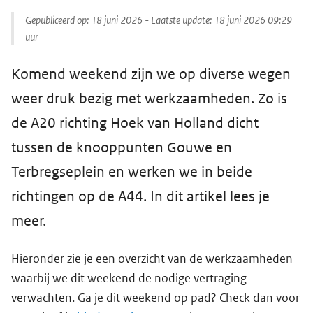
Gepubliceerd op:
18 juni 2026
- Laatste update:
18 juni 2026 09:29
uur
Komend weekend zijn we op diverse wegen
weer druk bezig met werkzaamheden. Zo is
de A20 richting Hoek van Holland dicht
tussen de knooppunten Gouwe en
Terbregseplein en werken we in beide
richtingen op de A44. In dit artikel lees je
meer.
Hieronder zie je een overzicht van de werkzaamheden
waarbij we dit weekend de nodige vertraging
verwachten. Ga je dit weekend op pad? Check dan voor