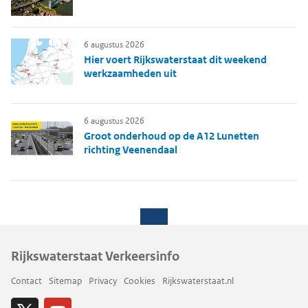
6 augustus 2026
Hier voert Rijkswaterstaat dit weekend
werkzaamheden uit
6 augustus 2026
Groot onderhoud op de A12 Lunetten
richting Veenendaal
Rijkswaterstaat Verkeersinfo
Contact
Sitemap
Privacy
Cookies
Rijkswaterstaat.nl