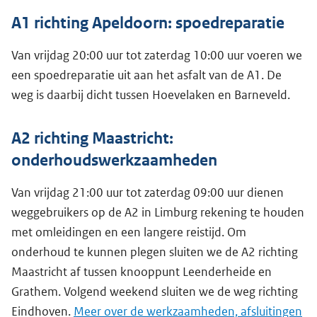
A1 richting Apeldoorn: spoedreparatie
Van vrijdag 20:00 uur tot zaterdag 10:00 uur voeren we
een spoedreparatie uit aan het asfalt van de A1. De
weg is daarbij dicht tussen Hoevelaken en Barneveld.
A2 richting Maastricht:
onderhoudswerkzaamheden
Van vrijdag 21:00 uur tot zaterdag 09:00 uur dienen
weggebruikers op de A2 in Limburg rekening te houden
met omleidingen en een langere reistijd. Om
onderhoud te kunnen plegen sluiten we de A2 richting
Maastricht af tussen knooppunt Leenderheide en
Grathem. Volgend weekend sluiten we de weg richting
Eindhoven.
Meer over de werkzaamheden, afsluitingen