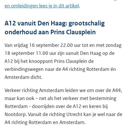
en omleidingen lees je in dit artikel
.
A12 vanuit Den Haag: grootschalig
onderhoud aan Prins Clausplein
Van vrijdag 16 september 22.00 uur tot en met zondag
18 september 11.00 uur zijn vanuit Den Haag op de
A12 bij het knooppunt Prins Clausplein de
verbindingswegen naar de A4 richting Rotterdam én
Amsterdam dicht.
Verkeer richting Amsterdam leiden we om over de A44,
maar kan ook – net als het verkeer met bestemming
Rotterdam - doorrijden over de A12 en keren bij
Nootdorp. Vanuit de richting Utrecht kan je wel naar de
A4 richting Rotterdam en Amsterdam.