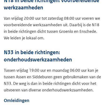
N18 in beide richtingen: voorbereidende
werkzaamheden
Van vrijdag 20:00 uur tot zaterdag 08:00 uur voeren we
voorbereidende werkzaamheden uit. Daarbij is de N18
in beide richtingen dicht tussen Groenlo en Enschede.
We leiden je lokaal om.
N33 in beide richtingen:
onderhoudswerkzaamheden
Tussen vrijdag 19:00 uur en maandag 06:00 uur kan je
tussen Assen en Siddeburen geen gebruikmaken van de
N33. De weg is dan in beide richtingen dicht voor het
uitvoeren van diverse onderhoudswerkzaamheden.
Omleidingen