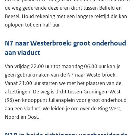
de weg gedurende deze uren dicht tussen Belfeld en
Beesel. Houd rekening met een langere reistijd die kan
oplopen tot een half uur.
N7 naar Westerbroek: groot onderhoud
aan viaduct
Van vrijdag 22:00 uur tot maandag 06:00 uur kan je
geen gebruikmaken van de N7 naar Westerbroek.
Vanaf 21:00 uur starten we met het plaatsen van de
afzettingen. De weg is dicht tussen Groningen-West
(36) en knooppunt Julianaplein voor groot onderhoud
aan een viaduct. We leiden je om over de Ring West,
Noord en Oost.