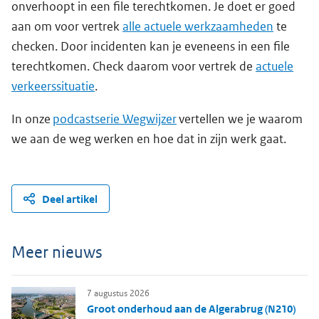
onverhoopt in een file terechtkomen. Je doet er goed
aan om voor vertrek
alle actuele werkzaamheden
te
checken. Door incidenten kan je eveneens in een file
terechtkomen. Check daarom voor vertrek de
actuele
verkeerssituatie
.
In onze
podcastserie Wegwijzer
vertellen we je waarom
we aan de weg werken en hoe dat in zijn werk gaat.
Deel artikel
Meer nieuws
7 augustus 2026
Groot onderhoud aan de Algerabrug (N210)