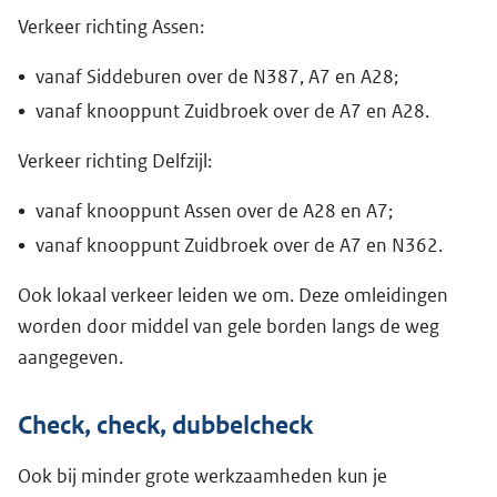
Verkeer richting Assen:
vanaf Siddeburen over de N387, A7 en A28;
vanaf knooppunt Zuidbroek over de A7 en A28.
Verkeer richting Delfzijl:
vanaf knooppunt Assen over de A28 en A7;
vanaf knooppunt Zuidbroek over de A7 en N362.
Ook lokaal verkeer leiden we om. Deze omleidingen
worden door middel van gele borden langs de weg
aangegeven.
Check, check, dubbelcheck
Ook bij minder grote werkzaamheden kun je