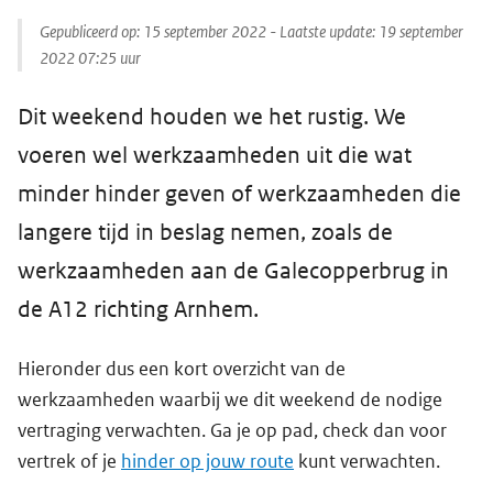
Gepubliceerd op:
15 september 2022
- Laatste update:
19 september
2022 07:25
uur
Dit weekend houden we het rustig. We
voeren wel werkzaamheden uit die wat
minder hinder geven of werkzaamheden die
langere tijd in beslag nemen, zoals de
werkzaamheden aan de Galecopperbrug in
de A12 richting Arnhem.
Hieronder dus een kort overzicht van de
werkzaamheden waarbij we dit weekend de nodige
vertraging verwachten. Ga je op pad, check dan voor
vertrek of je
hinder op jouw route
kunt verwachten.