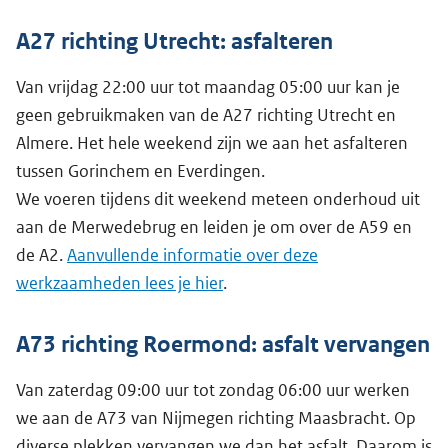
A27 richting Utrecht: asfalteren
Van vrijdag 22:00 uur tot maandag 05:00 uur kan je
geen gebruikmaken van de A27 richting Utrecht en
Almere. Het hele weekend zijn we aan het asfalteren
tussen Gorinchem en Everdingen.
We voeren tijdens dit weekend meteen onderhoud uit
aan de Merwedebrug en leiden je om over de A59 en
de A2.
Aanvullende informatie over deze
werkzaamheden lees je hier
.
A73 richting Roermond: asfalt vervangen
Van zaterdag 09:00 uur tot zondag 06:00 uur werken
we aan de A73 van Nijmegen richting Maasbracht. Op
diverse plekken vervangen we dan het asfalt. Daarom is