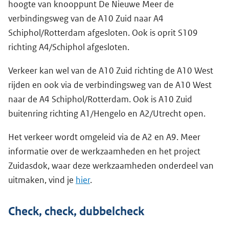
hoogte van knooppunt De Nieuwe Meer de
verbindingsweg van de A10 Zuid naar A4
Schiphol/Rotterdam afgesloten. Ook is oprit S109
richting A4/Schiphol afgesloten.
Verkeer kan wel van de A10 Zuid richting de A10 West
rijden en ook via de verbindingsweg van de A10 West
naar de A4 Schiphol/Rotterdam. Ook is A10 Zuid
buitenring richting A1/Hengelo en A2/Utrecht open.
Het verkeer wordt omgeleid via de A2 en A9. Meer
informatie over de werkzaamheden en het project
Zuidasdok, waar deze werkzaamheden onderdeel van
uitmaken, vind je
hier
.
Check, check, dubbelcheck