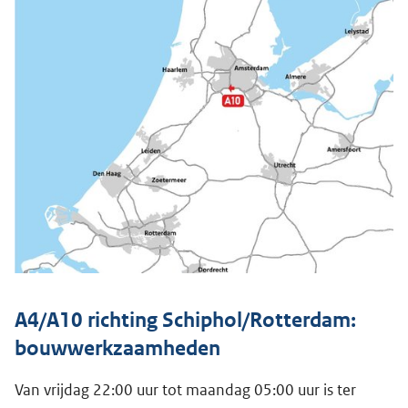
A4/A10 richting Schiphol/Rotterdam:
bouwwerkzaamheden
Van vrijdag 22:00 uur tot maandag 05:00 uur is ter