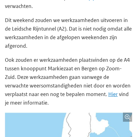
verwachten.
Dit weekend zouden we werkzaamheden uitvoeren in
de Leidsche Rijntunnel (A2). Dat is niet nodig omdat alle
werkzaamheden in de afgelopen weekenden zijn
afgerond.
Ook zouden er werkzaamheden plaatsvinden op de A4
tussen knooppunt Markiezaat en Bergen op Zoom-
Zuid. Deze werkzaamheden gaan vanwege de
verwachte weersomstandigheden niet door en worden
verplaatst naar een nog te bepalen moment.
Hier
vind
je meer informatie.