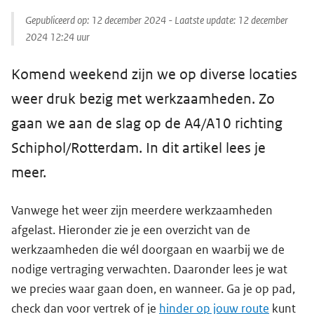
Gepubliceerd op:
12 december 2024
- Laatste update:
12 december
2024 12:24
uur
Komend weekend zijn we op diverse locaties
weer druk bezig met werkzaamheden. Zo
gaan we aan de slag op de A4/A10 richting
Schiphol/Rotterdam. In dit artikel lees je
meer.
Vanwege het weer zijn meerdere werkzaamheden
afgelast. Hieronder zie je een overzicht van de
werkzaamheden die wél doorgaan en waarbij we de
nodige vertraging verwachten. Daaronder lees je wat
we precies waar gaan doen, en wanneer. Ga je op pad,
check dan voor vertrek of je
hinder op jouw route
kunt