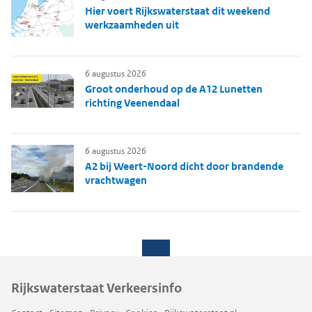
Hier voert Rijkswaterstaat dit weekend
werkzaamheden uit
6 augustus 2026
Groot onderhoud op de A12 Lunetten
richting Veenendaal
6 augustus 2026
A2 bij Weert-Noord dicht door brandende
vrachtwagen
Rijkswaterstaat Verkeersinfo