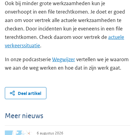
Ook bij minder grote werkzaamheden kun je
onverhoopt in een file terechtkomen. Je doet er goed
aan om voor vertrek alle actuele werkzaamheden te
checken. Door incidenten kun je eveneens in een file
terechtkomen. Check daarom voor vertrek de
actuele
verkeerssituatie
.
In onze podcastserie
Wegwijzer
vertellen we je waarom
we aan de weg werken en hoe dat in zijn werk gaat.
Deel artikel
Meer nieuws
6 augustus 2026