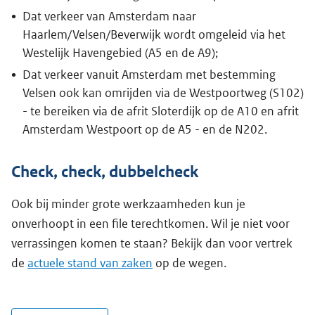
Dat verkeer van Amsterdam naar
Haarlem/Velsen/Beverwijk wordt omgeleid via het
Westelijk Havengebied (A5 en de A9);
Dat verkeer vanuit Amsterdam met bestemming
Velsen ook kan omrijden via de Westpoortweg (S102)
- te bereiken via de afrit Sloterdijk op de A10 en afrit
Amsterdam Westpoort op de A5 - en de N202.
Check, check, dubbelcheck
Ook bij minder grote werkzaamheden kun je
onverhoopt in een file terechtkomen. Wil je niet voor
verrassingen komen te staan? Bekijk dan voor vertrek
de
actuele stand van zaken
op de wegen.