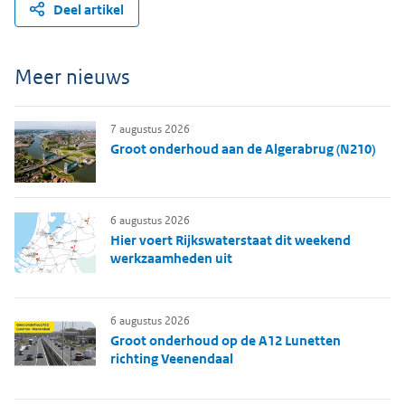
Deel artikel
Meer nieuws
7 augustus 2026
Groot onderhoud aan de Algerabrug (N210)
6 augustus 2026
Hier voert Rijkswaterstaat dit weekend
werkzaamheden uit
6 augustus 2026
Groot onderhoud op de A12 Lunetten
richting Veenendaal