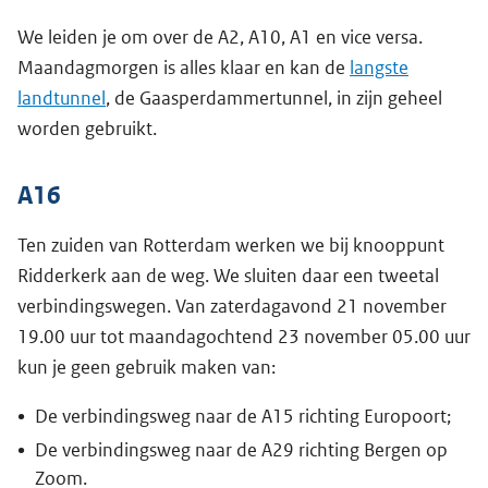
We leiden je om over de A2, A10, A1 en vice versa.
Maandagmorgen is alles klaar en kan de
langste
landtunnel
, de Gaasperdammertunnel, in zijn geheel
worden gebruikt.
A16
Ten zuiden van Rotterdam werken we bij knooppunt
Ridderkerk aan de weg. We sluiten daar een tweetal
verbindingswegen. Van zaterdagavond 21 november
19.00 uur tot maandagochtend 23 november 05.00 uur
kun je geen gebruik maken van:
De verbindingsweg naar de A15 richting Europoort;
De verbindingsweg naar de A29 richting Bergen op
Zoom.