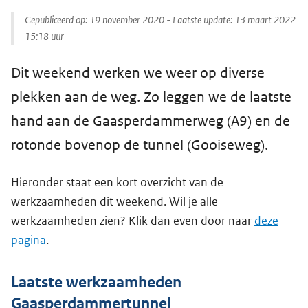
Gepubliceerd op:
19 november 2020
- Laatste update:
13 maart 2022
15:18
uur
Dit weekend werken we weer op diverse
plekken aan de weg. Zo leggen we de laatste
hand aan de Gaasperdammerweg (A9) en de
rotonde bovenop de tunnel (Gooiseweg).
Hieronder staat een kort overzicht van de
werkzaamheden dit weekend. Wil je alle
werkzaamheden zien? Klik dan even door naar
deze
pagina
.
Laatste werkzaamheden
Gaasperdammertunnel