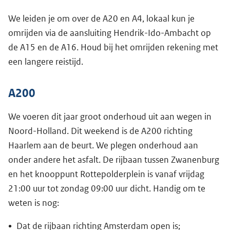
We leiden je om over de A20 en A4, lokaal kun je
omrijden via de aansluiting Hendrik-Ido-Ambacht op
de A15 en de A16. Houd bij het omrijden rekening met
een langere reistijd.
A200
We voeren dit jaar groot onderhoud uit aan wegen in
Noord-Holland. Dit weekend is de A200 richting
Haarlem aan de beurt. We plegen onderhoud aan
onder andere het asfalt. De rijbaan tussen Zwanenburg
en het knooppunt Rottepolderplein is vanaf vrijdag
21:00 uur tot zondag 09:00 uur dicht. Handig om te
weten is nog:
Dat de rijbaan richting Amsterdam open is;