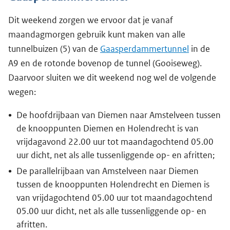
Dit weekend zorgen we ervoor dat je vanaf
maandagmorgen gebruik kunt maken van alle
tunnelbuizen (5) van de
Gaasperdammertunnel
in de
A9 en de rotonde bovenop de tunnel (Gooiseweg).
Daarvoor sluiten we dit weekend nog wel de volgende
wegen:
De hoofdrijbaan van Diemen naar Amstelveen tussen
de knooppunten Diemen en Holendrecht is van
vrijdagavond 22.00 uur tot maandagochtend 05.00
uur dicht, net als alle tussenliggende op- en afritten;
De parallelrijbaan van Amstelveen naar Diemen
tussen de knooppunten Holendrecht en Diemen is
van vrijdagochtend 05.00 uur tot maandagochtend
05.00 uur dicht, net als alle tussenliggende op- en
afritten.