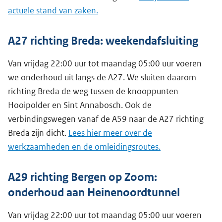
actuele stand van zaken.
A27 richting Breda: weekendafsluiting
Van vrijdag 22:00 uur tot maandag 05:00 uur voeren
we onderhoud uit langs de A27. We sluiten daarom
richting Breda de weg tussen de knooppunten
Hooipolder en Sint Annabosch. Ook de
verbindingswegen vanaf de A59 naar de A27 richting
Breda zijn dicht.
Lees hier meer over de
werkzaamheden en de omleidingsroutes.
A29 richting Bergen op Zoom:
onderhoud aan Heinenoordtunnel
Van vrijdag 22:00 uur tot maandag 05:00 uur voeren