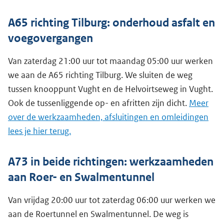
A65 richting Tilburg: onderhoud asfalt en
voegovergangen
Van zaterdag 21:00 uur tot maandag 05:00 uur werken
we aan de A65 richting Tilburg. We sluiten de weg
tussen knooppunt Vught en de Helvoirtseweg in Vught.
Ook de tussenliggende op- en afritten zijn dicht.
Meer
over de werkzaamheden, afsluitingen en omleidingen
lees je hier terug.
A73 in beide richtingen: werkzaamheden
aan Roer- en Swalmentunnel
Van vrijdag 20:00 uur tot zaterdag 06:00 uur werken we
aan de Roertunnel en Swalmentunnel. De weg is