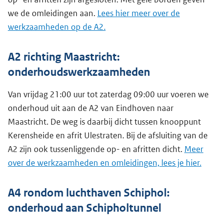
we de omleidingen aan.
Lees hier meer over de
werkzaamheden op de A2.
A2 richting Maastricht:
onderhoudswerkzaamheden
Van vrijdag 21:00 uur tot zaterdag 09:00 uur voeren we
onderhoud uit aan de A2 van Eindhoven naar
Maastricht. De weg is daarbij dicht tussen knooppunt
Kerensheide en afrit Ulestraten. Bij de afsluiting van de
A2 zijn ook tussenliggende op- en afritten dicht.
Meer
over de werkzaamheden en omleidingen, lees je hier.
A4 rondom luchthaven Schiphol:
onderhoud aan Schipholtunnel