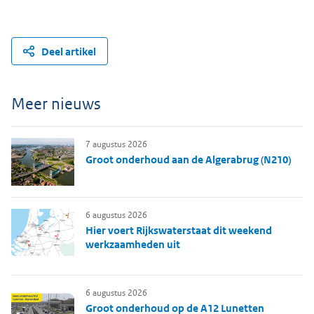
Deel artikel
Meer nieuws
7 augustus 2026
Groot onderhoud aan de Algerabrug (N210)
6 augustus 2026
Hier voert Rijkswaterstaat dit weekend
werkzaamheden uit
6 augustus 2026
Groot onderhoud op de A12 Lunetten