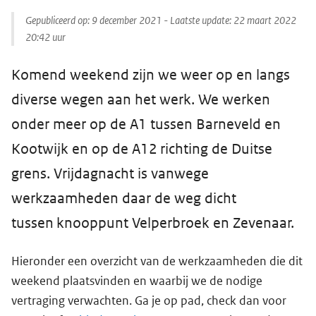
Gepubliceerd op:
9 december 2021
- Laatste update:
22 maart 2022
20:42
uur
Komend weekend zijn we weer op en langs
diverse wegen aan het werk. We werken
onder meer op de A1 tussen Barneveld en
Kootwijk en op de A12 richting de Duitse
grens. Vrijdagnacht is vanwege
werkzaamheden daar de weg dicht
tussen knooppunt Velperbroek en Zevenaar.
Hieronder een overzicht van de werkzaamheden die dit
weekend plaatsvinden en waarbij we de nodige
vertraging verwachten. Ga je op pad, check dan voor