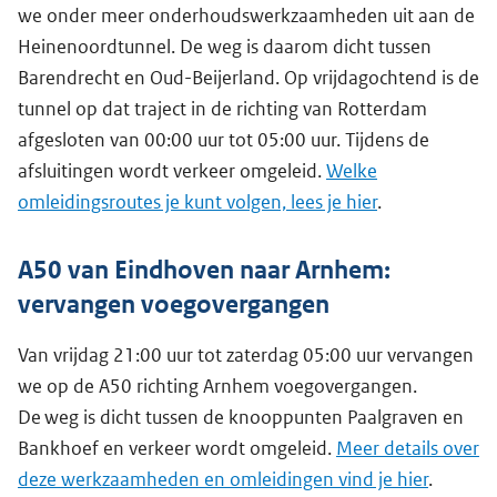
we onder meer onderhoudswerkzaamheden uit aan de
Heinenoordtunnel. De weg is daarom dicht tussen
Barendrecht en Oud-Beijerland. Op vrijdagochtend is de
tunnel op dat traject in de richting van Rotterdam
afgesloten van 00:00 uur tot 05:00 uur. Tijdens de
afsluitingen wordt verkeer omgeleid.
Welke
omleidingsroutes je kunt volgen, lees je hier
.
A50 van Eindhoven naar Arnhem:
vervangen voegovergangen
Van vrijdag 21:00 uur tot zaterdag 05:00 uur vervangen
we op de A50 richting Arnhem voegovergangen.
De weg is dicht tussen de knooppunten Paalgraven en
Bankhoef en verkeer wordt omgeleid.
Meer details over
deze werkzaamheden en omleidingen vind je hier
.