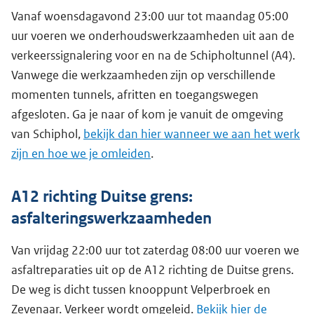
Vanaf woensdagavond 23:00 uur tot maandag 05:00
uur voeren we onderhoudswerkzaamheden uit aan de
verkeerssignalering voor en na de Schipholtunnel (A4).
Vanwege die werkzaamheden zijn op verschillende
momenten tunnels, afritten en toegangswegen
afgesloten. Ga je naar of kom je vanuit de omgeving
van Schiphol,
bekijk dan hier wanneer we aan het werk
zijn en hoe we je omleiden
.
A12 richting Duitse grens:
asfalteringswerkzaamheden
Van vrijdag 22:00 uur tot zaterdag 08:00 uur voeren we
asfaltreparaties uit op de A12 richting de Duitse grens.
De weg is dicht tussen knooppunt Velperbroek en
Zevenaar. Verkeer wordt omgeleid.
Bekijk hier de