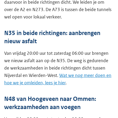
daarvoor in beide richtingen dicht. We leiden je om
over de A2 en N273. De A73 is tussen de beide tunnels
wel open voor lokaal verkeer.
N35 in beide richtingen: aanbrengen
nieuw asfalt
Van vrijdag 20:00 uur tot zaterdag 06:00 uur brengen
we nieuw asfalt aan op de N35. De weg is gedurende
de werkzaamheden in beide richtingen dicht tussen
Nijverdal en Wierden-West.
Wat we nog meer doen en
hoe we je omleiden, lees je hier
.
N48 van Hoogeveen naar Ommen:
werkzaamheden aan voegen