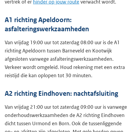
vertrek of er
hinder op jouw route
verwacht wordt.
A1 richting Apeldoorn:
asfalteringswerkzaamheden
Van vrijdag 19:00 uur tot zaterdag 08:00 uur is de A1
richting Apeldoorn tussen Barneveld en Kootwijk
afgesloten vanwege asfalteringswerkzaamheden.
Verkeer wordt omgeleid. Houd rekening met een extra
reistijd die kan oplopen tot 30 minuten.
A2 richting Eindhoven: nachtafsluiting
Van vrijdag 21:00 uur tot zaterdag 09:00 uur is vanwege
onderhoudswerkzaamheden de A2 richting Eindhoven
dicht tussen Urmond en Born. Ook de tussenliggende
op- en afritten zijn afgesloten. Met gele borden geven