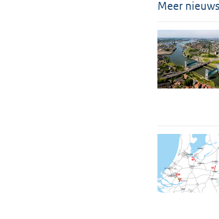
Meer nieuw