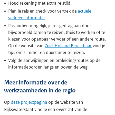
Houd rekening met extra reistijd.
Plan je reis en check voor vertrek de
actuele
verkeersinformatie
.
Pas, indien mogelijk, je reisgedrag aan door
bijvoorbeeld samen te reizen, thuis te werken of te
kiezen voor openbaar vervoer of een andere route.
Op de website van
Zuid-Holland Bereikbaar
vind je
tips om slimmer en duurzamer te reizen.
Volg de aanwijzingen en omleidingsroutes op de
informatieborden langs en boven de weg.
Meer informatie over de
werkzaamheden in de regio
Op
deze projectpagina
op de website van
Rijkswaterstaat vind je een overzicht van de