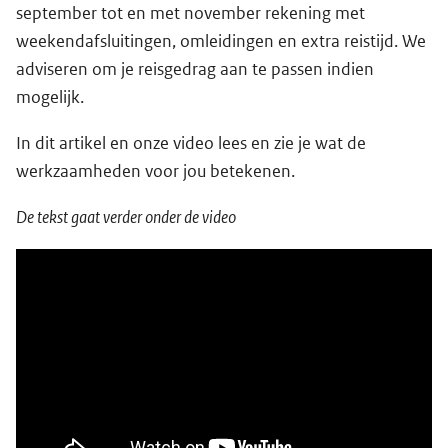
september tot en met november rekening met
weekendafsluitingen, omleidingen en extra reistijd. We
adviseren om je reisgedrag aan te passen indien
mogelijk.
In dit artikel en onze video lees en zie je wat de
werkzaamheden voor jou betekenen.
De tekst gaat verder onder de video