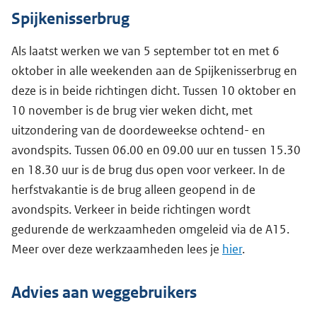
Spijkenisserbrug
Als laatst werken we van 5 september tot en met 6
oktober in alle weekenden aan de Spijkenisserbrug en
deze is in beide richtingen dicht. Tussen 10 oktober en
10 november is de brug vier weken dicht, met
uitzondering van de doordeweekse ochtend- en
avondspits. Tussen 06.00 en 09.00 uur en tussen 15.30
en 18.30 uur is de brug dus open voor verkeer. In de
herfstvakantie is de brug alleen geopend in de
avondspits. Verkeer in beide richtingen wordt
gedurende de werkzaamheden omgeleid via de A15.
Meer over deze werkzaamheden lees je
hier
.
Advies aan weggebruikers