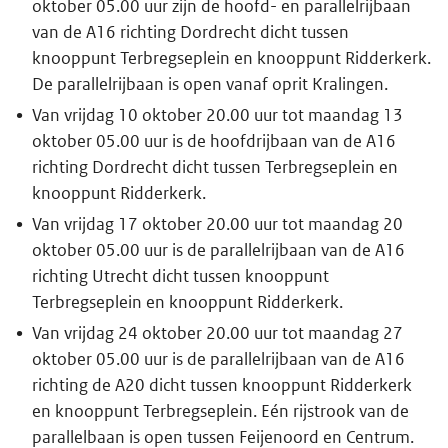
oktober 05.00 uur zijn de hoofd- en parallelrijbaan
van de A16 richting Dordrecht dicht tussen
knooppunt Terbregseplein en knooppunt Ridderkerk.
De parallelrijbaan is open vanaf oprit Kralingen.
Van vrijdag 10 oktober 20.00 uur tot maandag 13
oktober 05.00 uur is de hoofdrijbaan van de A16
richting Dordrecht dicht tussen Terbregseplein en
knooppunt Ridderkerk.
Van vrijdag 17 oktober 20.00 uur tot maandag 20
oktober 05.00 uur is de parallelrijbaan van de A16
richting Utrecht dicht tussen knooppunt
Terbregseplein en knooppunt Ridderkerk.
Van vrijdag 24 oktober 20.00 uur tot maandag 27
oktober 05.00 uur is de parallelrijbaan van de A16
richting de A20 dicht tussen knooppunt Ridderkerk
en knooppunt Terbregseplein. Eén rijstrook van de
parallelbaan is open tussen Feijenoord en Centrum.