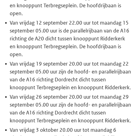
en knooppunt Terbregseplein. De hoofdrijbaan is
open.
Van vrijdag 12 september 22.00 uur tot maandag 15
september 05.00 uur is de parallelrijbaan van de A16
richting de A20 dicht tussen knooppunt Ridderkerk
en knooppunt Terbregseplein. De hoofdrijbaan is
open.
Van vrijdag 19 september 20.00 uur tot maandag 22
september 05.00 uur zijn de hoofd- en parallelrijbaan
van de A16 richting Dordrecht dicht tussen
knooppunt Terbregseplein en knooppunt Ridderkerk.
Van vrijdag 26 september 20.00 uur tot maandag 29
september 05.00 uur zijn de hoofd- en parallelrijbaan
van de A16 richting Dordrecht dicht tussen
knooppunt Terbregseplein en knooppunt Ridderkerk.
Van vrijdag 3 oktober 20.00 uur tot maandag 6