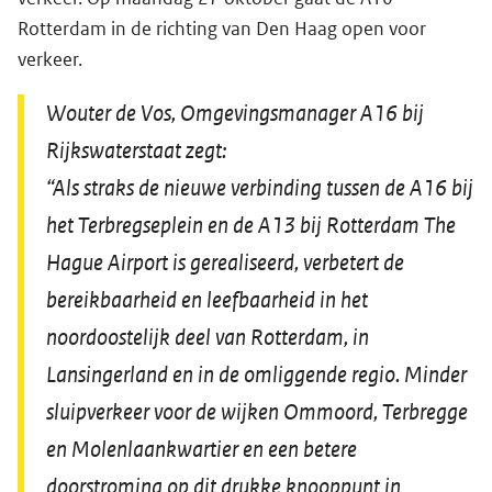
Rotterdam in de richting van Den Haag open voor
verkeer.
Wouter de Vos, Omgevingsmanager A16 bij
Rijkswaterstaat zegt:
“Als straks de nieuwe verbinding tussen de A16 bij
het Terbregseplein en de A13 bij Rotterdam The
Hague Airport is gerealiseerd, verbetert de
bereikbaarheid en leefbaarheid in het
noordoostelijk deel van Rotterdam, in
Lansingerland en in de omliggende regio. Minder
sluipverkeer voor de wijken Ommoord, Terbregge
en Molenlaankwartier en een betere
doorstroming op dit drukke knooppunt in