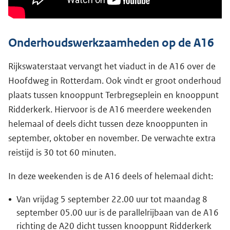
Onderhoudswerkzaamheden op de A16
Rijkswaterstaat vervangt het viaduct in de A16 over de
Hoofdweg in Rotterdam. Ook vindt er groot onderhoud
plaats tussen knooppunt Terbregseplein en knooppunt
Ridderkerk. Hiervoor is de A16 meerdere weekenden
helemaal of deels dicht tussen deze knooppunten in
september, oktober en november. De verwachte extra
reistijd is 30 tot 60 minuten.
In deze weekenden is de A16 deels of helemaal dicht:
Van vrijdag 5 september 22.00 uur tot maandag 8
september 05.00 uur is de parallelrijbaan van de A16
richting de A20 dicht tussen knooppunt Ridderkerk