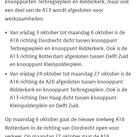
knooppunten Terbregseplein en Ridderkerk, maar ook
een deel van de A13 wordt afgesloten voor
werkzaamheden.
Van vrijdag 3 oktober tot maandag 6 oktober is de
A16 richting Dordrecht dicht tussen knooppunt
Terbregseplein en knooppunt Ridderkerk. Ook is de
A13 richting Rotterdam afgesloten tussen Delft Zuid
en knooppunt Kleinpolderplein.
Van vrijdag 24 oktober tot maandag 27 oktober is de
A16 richting de A20 afgesloten tussen knooppunt
Ridderkerk en knooppunt Terbregseplein. Ook is de
A13 richting Den Haag dicht tussen knooppunt
Kleinpolderplein en Delft Zuid.
Op maandag 6 oktober gaat de nieuwe snelweg A16
Rotterdam in de richting van Dordrecht open voor
verkeer. Op maandag 27 oktober gaat de A16