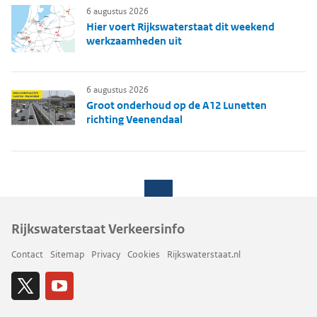
6 augustus 2026
Hier voert Rijkswaterstaat dit weekend
werkzaamheden uit
6 augustus 2026
Groot onderhoud op de A12 Lunetten
richting Veenendaal
Rijkswaterstaat Verkeersinfo
Contact
Sitemap
Privacy
Cookies
Rijkswaterstaat.nl