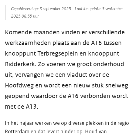
Gepubliceerd op:
3 september 2025
- Laatste update:
3 september
2025 08:55
uur
Komende maanden vinden er verschillende
werkzaamheden plaats aan de A16 tussen
knooppunt Terbregseplein en knooppunt
Ridderkerk. Zo voeren we groot onderhoud
uit, vervangen we een viaduct over de
Hoofdweg en wordt een nieuw stuk snelweg
geopend waardoor de A16 verbonden wordt
met de A13.
In het najaar werken we op diverse plekken in de regio
Rotterdam en dat levert hinder op. Houd van