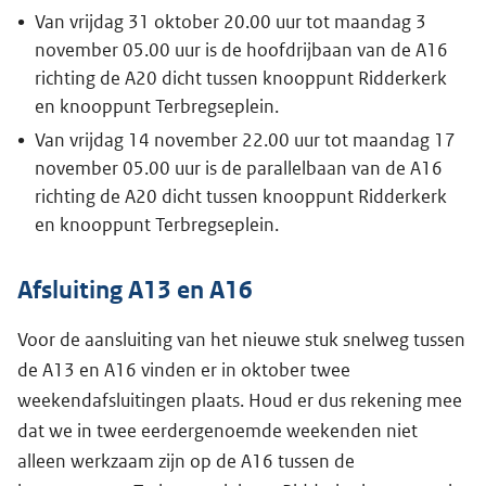
Van vrijdag 31 oktober 20.00 uur tot maandag 3
november 05.00 uur is de hoofdrijbaan van de A16
richting de A20 dicht tussen knooppunt Ridderkerk
en knooppunt Terbregseplein.
Van vrijdag 14 november 22.00 uur tot maandag 17
november 05.00 uur is de parallelbaan van de A16
richting de A20 dicht tussen knooppunt Ridderkerk
en knooppunt Terbregseplein.
Afsluiting A13 en A16
Voor de aansluiting van het nieuwe stuk snelweg tussen
de A13 en A16 vinden er in oktober twee
weekendafsluitingen plaats. Houd er dus rekening mee
dat we in twee eerdergenoemde weekenden niet
alleen werkzaam zijn op de A16 tussen de