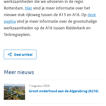
werkzaamheden die we uitvoeren in de regio
Rotterdam.
Hier
vind je meer informatie over het
nieuwe stuk rijksweg tussen de A13 en A16. Op
deze
pagina
vind je meer informatie over de grootschalige
werkzaamheden op de A16 tussen Ridderkerk en
Terbregseplein.
Deel artikel
Meer nieuws
7 augustus 2026
Groot onderhoud aan de Algerabrug (N210)