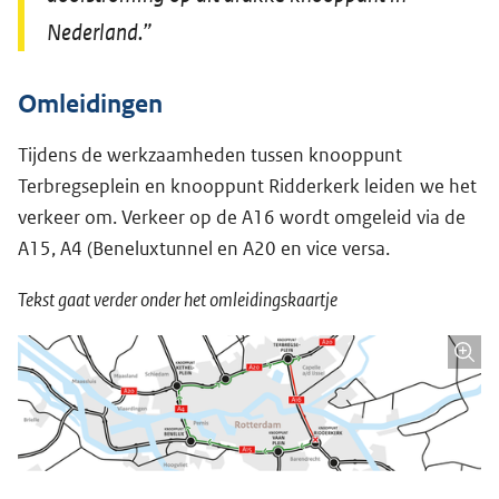
Nederland.”
Omleidingen
Tijdens de werkzaamheden tussen knooppunt
Terbregseplein en knooppunt Ridderkerk leiden we het
verkeer om. Verkeer op de A16 wordt omgeleid via de
A15, A4 (Beneluxtunnel en A20 en vice versa.
Tekst gaat verder onder het omleidingskaartje