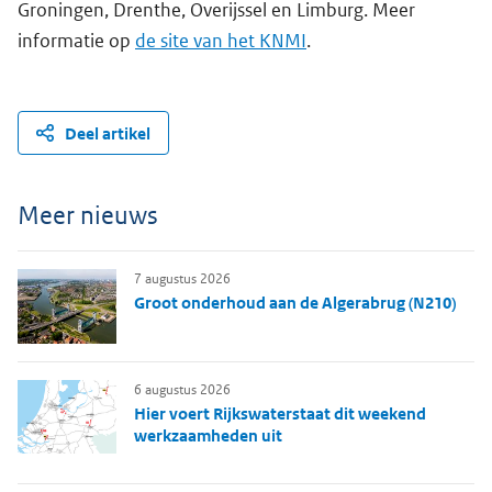
Groningen, Drenthe, Overijssel en Limburg. Meer
informatie op
de site van het KNMI
.
Deel artikel
Meer nieuws
7 augustus 2026
Groot onderhoud aan de Algerabrug (N210)
6 augustus 2026
Hier voert Rijkswaterstaat dit weekend
werkzaamheden uit