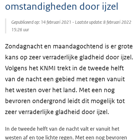
omstandigheden door ijzel
Gepubliceerd op:
14 februari 2021
- Laatste update:
8 februari 2022
15:26
uur
Zondagnacht en maandagochtend is er grote
kans op zeer verraderlijke gladheid door ijzel.
Volgens het KNMI trekt in de tweede helft
van de nacht een gebied met regen vanuit
het westen over het land. Met een nog
bevroren ondergrond leidt dit mogelijk tot
zeer verraderlijke gladheid door ijzel.
In de tweede helft van de nacht valt er vanuit het
westen af en toe lichte regen. Met een nog bevroren