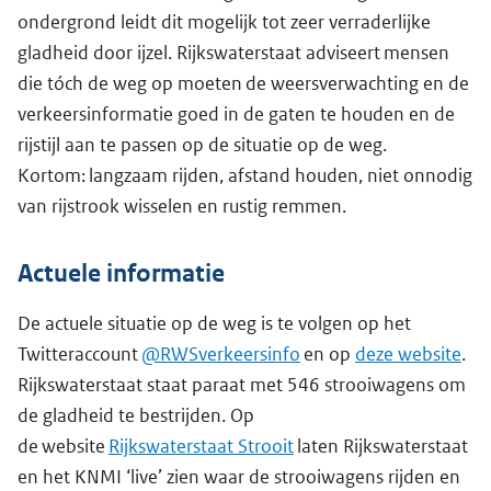
ondergrond leidt dit mogelijk tot zeer verraderlijke
gladheid door ijzel. Rijkswaterstaat adviseert mensen
die tóch de weg op moeten de weersverwachting en de
verkeersinformatie goed in de gaten te houden en de
rijstijl aan te passen op de situatie op de weg.
Kortom: langzaam rijden, afstand houden, niet onnodig
van rijstrook wisselen en rustig remmen.
Actuele informatie
De actuele situatie op de weg is te volgen op het
Twitteraccount
@RWSverkeersinfo
en op
deze website
.
Rijkswaterstaat staat paraat met 546 strooiwagens om
de gladheid te bestrijden. Op
de website
Rijkswaterstaat Strooit
laten Rijkswaterstaat
en het KNMI ‘live’ zien waar de strooiwagens rijden en