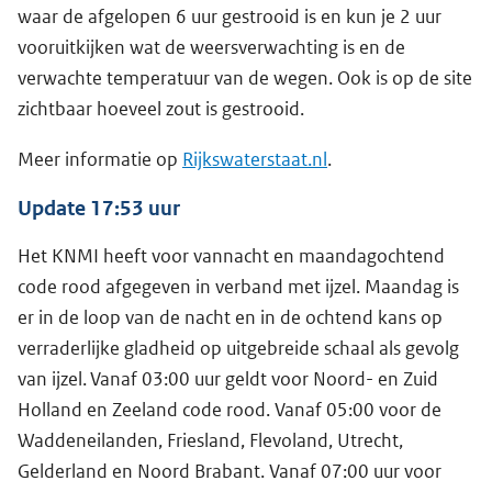
waar de afgelopen 6 uur gestrooid is en kun je 2 uur
vooruitkijken wat de weersverwachting is en de
verwachte temperatuur van de wegen. Ook is op de site
zichtbaar hoeveel zout is gestrooid.
Meer informatie op
Rijkswaterstaat.nl
.
Update 17:53 uur
Het KNMI heeft voor vannacht en maandagochtend
code rood afgegeven in verband met ijzel. Maandag is
er in de loop van de nacht en in de ochtend kans op
verraderlijke gladheid op uitgebreide schaal als gevolg
van ijzel. Vanaf 03:00 uur geldt voor Noord- en Zuid
Holland en Zeeland code rood. Vanaf 05:00 voor de
Waddeneilanden, Friesland, Flevoland, Utrecht,
Gelderland en Noord Brabant. Vanaf 07:00 uur voor