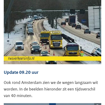
Update 09.20 uur
Ook rond Amsterdam zien we de wegen langzaam wit
worden. In de beelden hieronder zit een tijdsverschil
van 40 minuten.