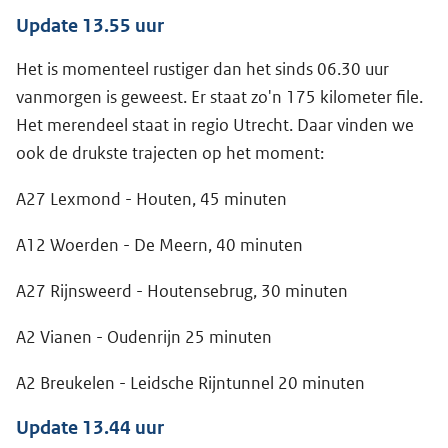
Update 13.55 uur
Het is momenteel rustiger dan het sinds 06.30 uur
vanmorgen is geweest. Er staat zo'n 175 kilometer file.
Het merendeel staat in regio Utrecht. Daar vinden we
ook de drukste trajecten op het moment:
A27 Lexmond - Houten, 45 minuten
A12 Woerden - De Meern, 40 minuten
A27 Rijnsweerd - Houtensebrug, 30 minuten
A2 Vianen - Oudenrijn 25 minuten
A2 Breukelen - Leidsche Rijntunnel 20 minuten
Update 13.44 uur