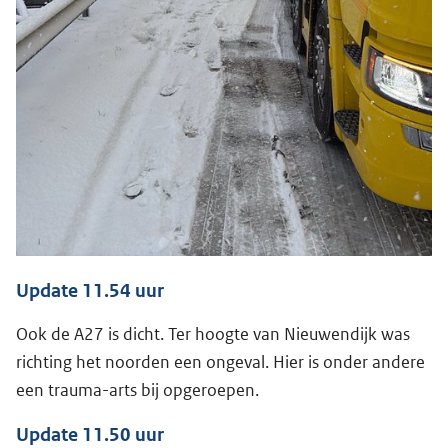
Update 11.54 uur
Ook de A27 is dicht. Ter hoogte van Nieuwendijk was
richting het noorden een ongeval. Hier is onder andere
een trauma-arts bij opgeroepen.
Update 11.50 uur