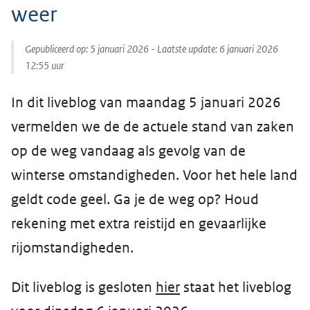
weer
Gepubliceerd op:
5 januari 2026
- Laatste update:
6 januari 2026
12:55
uur
In dit liveblog van maandag 5 januari 2026
vermelden we de de actuele stand van zaken
op de weg vandaag als gevolg van de
winterse omstandigheden. Voor het hele land
geldt code geel. Ga je de weg op? Houd
rekening met extra reistijd en gevaarlijke
rijomstandigheden.
Dit liveblog is gesloten
hier
staat het liveblog