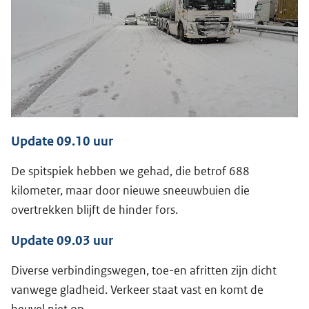
Update 09.10 uur
De spitspiek hebben we gehad, die betrof 688
kilometer, maar door nieuwe sneeuwbuien die
overtrekken blijft de hinder fors.
Update 09.03 uur
Diverse verbindingswegen, toe-en afritten zijn dicht
vanwege gladheid. Verkeer staat vast en komt de