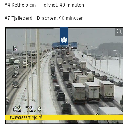
A4 Kethelplein - Hofvliet, 40 minuten
A7 Tjalleberd - Drachten, 40 minuten