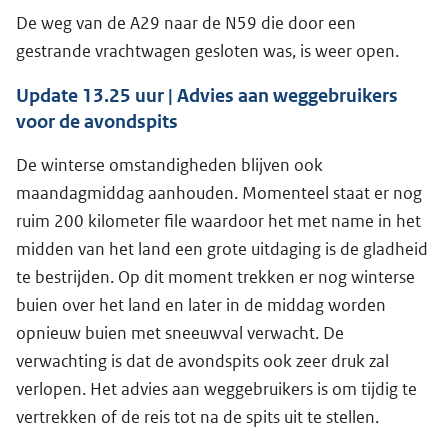
De weg van de A29 naar de N59 die door een
gestrande vrachtwagen gesloten was, is weer open.
Update 13.25 uur | Advies aan weggebruikers
voor de avondspits
De winterse omstandigheden blijven ook
maandagmiddag aanhouden. Momenteel staat er nog
ruim 200 kilometer file waardoor het met name in het
midden van het land een grote uitdaging is de gladheid
te bestrijden. Op dit moment trekken er nog winterse
buien over het land en later in de middag worden
opnieuw buien met sneeuwval verwacht. De
verwachting is dat de avondspits ook zeer druk zal
verlopen. Het advies aan weggebruikers is om tijdig te
vertrekken of de reis tot na de spits uit te stellen.