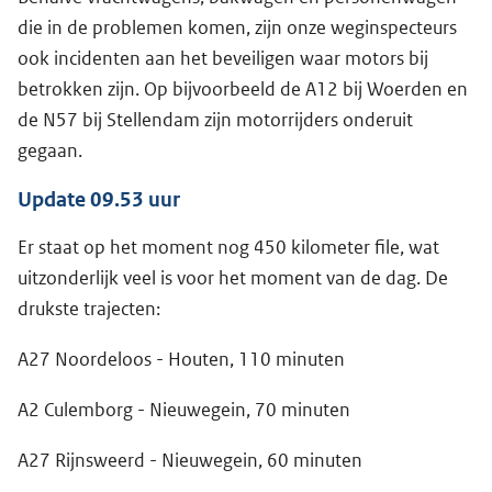
die in de problemen komen, zijn onze weginspecteurs
ook incidenten aan het beveiligen waar motors bij
betrokken zijn. Op bijvoorbeeld de A12 bij Woerden en
de N57 bij Stellendam zijn motorrijders onderuit
gegaan.
Update 09.53 uur
Er staat op het moment nog 450 kilometer file, wat
uitzonderlijk veel is voor het moment van de dag. De
drukste trajecten:
A27 Noordeloos - Houten, 110 minuten
A2 Culemborg - Nieuwegein, 70 minuten
A27 Rijnsweerd - Nieuwegein, 60 minuten