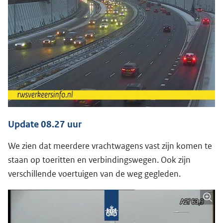
Update 08.27 uur
We zien dat meerdere vrachtwagens vast zijn komen te
staan op toeritten en verbindingswegen. Ook zijn
verschillende voertuigen van de weg gegleden.