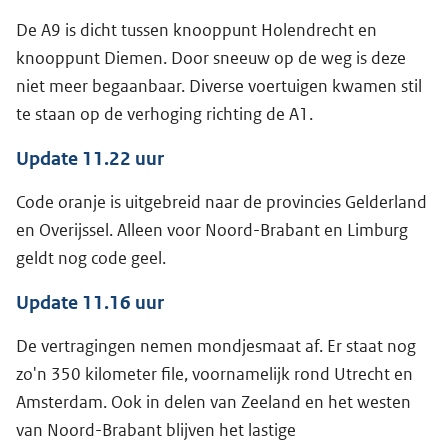
De A9 is dicht tussen knooppunt Holendrecht en
knooppunt Diemen. Door sneeuw op de weg is deze
niet meer begaanbaar. Diverse voertuigen kwamen stil
te staan op de verhoging richting de A1.
Update 11.22 uur
Code oranje is uitgebreid naar de provincies Gelderland
en Overijssel. Alleen voor Noord-Brabant en Limburg
geldt nog code geel.
Update 11.16 uur
De vertragingen nemen mondjesmaat af. Er staat nog
zo'n 350 kilometer file, voornamelijk rond Utrecht en
Amsterdam. Ook in delen van Zeeland en het westen
van Noord-Brabant blijven het lastige