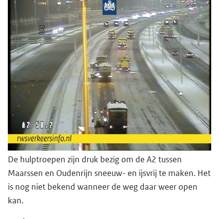
De hulptroepen zijn druk bezig om de A2 tussen
Maarssen en Oudenrijn sneeuw- en ijsvrij te maken. Het
is nog niet bekend wanneer de weg daar weer open
kan.