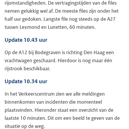
rijomstandigheden. De vertragingstijden van de files
nemen gelukkig wel af. De meeste files zijn onder het
half uur gedoken. Langste file nog steeds op de A27
tussen Lexmond en Lunetten, 60 minuten.
Update 10.43 uur
Op de A12 bij Bodegraven is richting Den Haag een
vrachtwagen geschaard. Hierdoor is nog maar één
rijstrook beschikbaar.
Update 10.34 uur
In het Verkeerscentrum zien we alle meldingen
binnenkomen van incidenten die momenteel
plaatsvinden. Hieronder staat een overzicht van de
laatste 10 minuten. Dit om een beeld te geven van de
situatie op de weg.