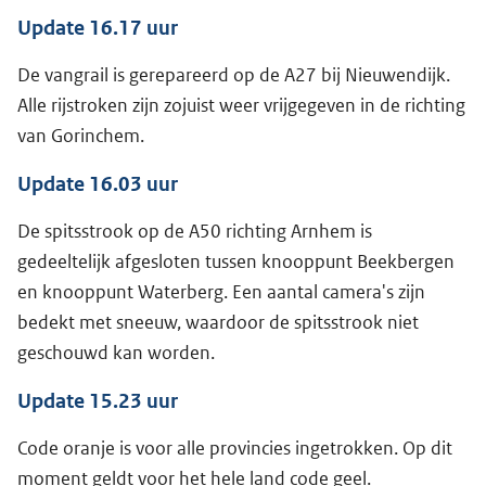
Update 16.17 uur
De vangrail is gerepareerd op de A27 bij Nieuwendijk.
Alle rijstroken zijn zojuist weer vrijgegeven in de richting
van Gorinchem.
Update 16.03 uur
De spitsstrook op de A50 richting Arnhem is
gedeeltelijk afgesloten tussen knooppunt Beekbergen
en knooppunt Waterberg. Een aantal camera's zijn
bedekt met sneeuw, waardoor de spitsstrook niet
geschouwd kan worden.
Update 15.23 uur
Code oranje is voor alle provincies ingetrokken. Op dit
moment geldt voor het hele land code geel.