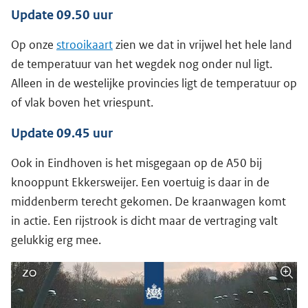
Update 09.50 uur
Op onze
strooikaart
zien we dat in vrijwel het hele land
de temperatuur van het wegdek nog onder nul ligt.
Alleen in de westelijke provincies ligt de temperatuur op
of vlak boven het vriespunt.
Update 09.45 uur
Ook in Eindhoven is het misgegaan op de A50 bij
knooppunt Ekkersweijer. Een voertuig is daar in de
middenberm terecht gekomen. De kraanwagen komt
in actie. Een rijstrook is dicht maar de vertraging valt
gelukkig erg mee.