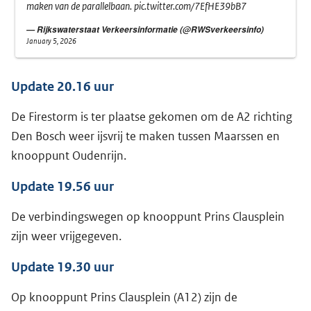
maken van de parallelbaan.
pic.twitter.com/7EfHE39bB7
— Rijkswaterstaat Verkeersinformatie (@RWSverkeersinfo)
January 5, 2026
Update 20.16 uur
De Firestorm is ter plaatse gekomen om de A2 richting
Den Bosch weer ijsvrij te maken tussen Maarssen en
knooppunt Oudenrijn.
Update 19.56 uur
De verbindingswegen op knooppunt Prins Clausplein
zijn weer vrijgegeven.
Update 19.30 uur
Op knooppunt Prins Clausplein (A12) zijn de