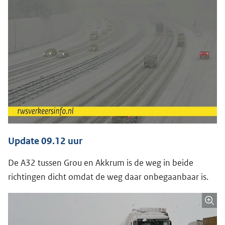
Update 09.12 uur
De A32 tussen Grou en Akkrum is de weg in beide
richtingen dicht omdat de weg daar onbegaanbaar is.