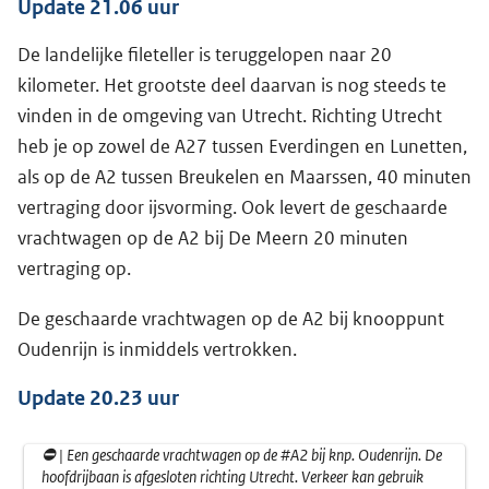
Update 21.06 uur
De landelijke fileteller is teruggelopen naar 20
kilometer. Het grootste deel daarvan is nog steeds te
vinden in de omgeving van Utrecht. Richting Utrecht
heb je op zowel de A27 tussen Everdingen en Lunetten,
als op de A2 tussen Breukelen en Maarssen, 40 minuten
vertraging door ijsvorming. Ook levert de geschaarde
vrachtwagen op de A2 bij De Meern 20 minuten
vertraging op.
De geschaarde vrachtwagen op de A2 bij knooppunt
Oudenrijn is inmiddels vertrokken.
Update 20.23 uur
⛔️ | Een geschaarde vrachtwagen op de
#A2
bij knp. Oudenrijn. De
hoofdrijbaan is afgesloten richting Utrecht. Verkeer kan gebruik