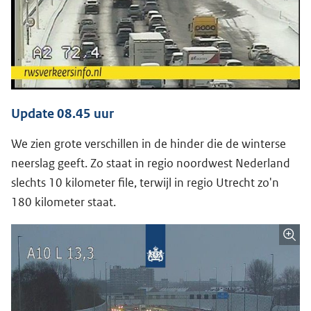
Update 08.45 uur
We zien grote verschillen in de hinder die de winterse
neerslag geeft. Zo staat in regio noordwest Nederland
slechts 10 kilometer file, terwijl in regio Utrecht zo'n
180 kilometer staat.