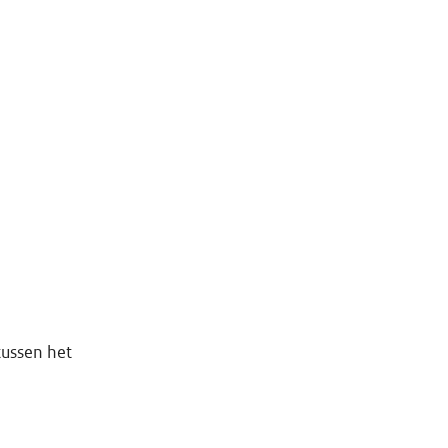
tussen het