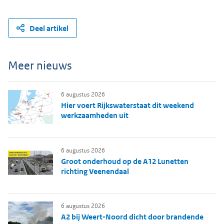
Deel artikel
Meer nieuws
6 augustus 2026
Hier voert Rijkswaterstaat dit weekend
werkzaamheden uit
6 augustus 2026
Groot onderhoud op de A12 Lunetten
richting Veenendaal
6 augustus 2026
A2 bij Weert-Noord dicht door brandende