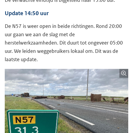
De verwachte eindtijd is bijgesteld naar 15:00 uur.
Update 14:50 uur
De N57 is weer open in beide richtingen. Rond 20:00
uur gaan we aan de slag met de
herstelwerkzaamheden. Dit duurt tot ongeveer 05:00
uur. We leiden weggebruikers lokaal om. Dit was de
laatste update.