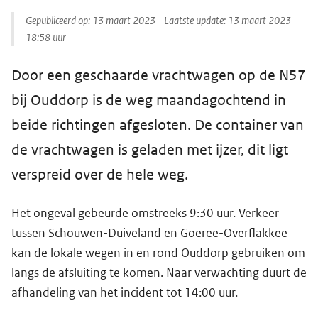
Gepubliceerd op:
13 maart 2023
- Laatste update:
13 maart 2023
18:58
uur
Door een geschaarde vrachtwagen op de N57
bij Ouddorp is de weg maandagochtend in
beide richtingen afgesloten. De container van
de vrachtwagen is geladen met ijzer, dit ligt
verspreid over de hele weg.
Het ongeval gebeurde omstreeks 9:30 uur. Verkeer
tussen Schouwen-Duiveland en Goeree-Overflakkee
kan de lokale wegen in en rond Ouddorp gebruiken om
langs de afsluiting te komen. Naar verwachting duurt de
afhandeling van het incident tot 14:00 uur.