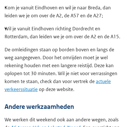
Kom je vanuit Eindhoven en wil je naar Breda, dan
leiden we je om over de A2, de A57 en de A27;
Wil je vanuit Eindhoven richting Dordrecht en
Rotterdam, dan leiden we je om over de A2 en de A15.
De omleidingen staan op borden boven en langs de
weg aangegeven. Door het omrijden moet je wel
rekening houden met een langere reistijd. Deze kan
oplopen tot 30 minuten. Wil je niet voor verrassingen
komen te staan, check dan voor vertrek de
actuele
verkeerssituatie
op deze website.
Andere werkzaamheden
We werken dit weekend ook aan andere wegen, zoals