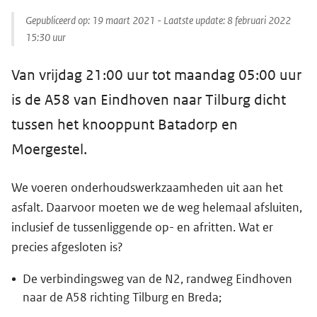
Gepubliceerd op:
19 maart 2021
- Laatste update:
8 februari 2022
15:30
uur
Van vrijdag 21:00 uur tot maandag 05:00 uur
is de A58 van Eindhoven naar Tilburg dicht
tussen het knooppunt Batadorp en
Moergestel.
We voeren onderhoudswerkzaamheden uit aan het
asfalt. Daarvoor moeten we de weg helemaal afsluiten,
inclusief de tussenliggende op- en afritten. Wat er
precies afgesloten is?
De verbindingsweg van de N2, randweg Eindhoven
naar de A58 richting Tilburg en Breda;