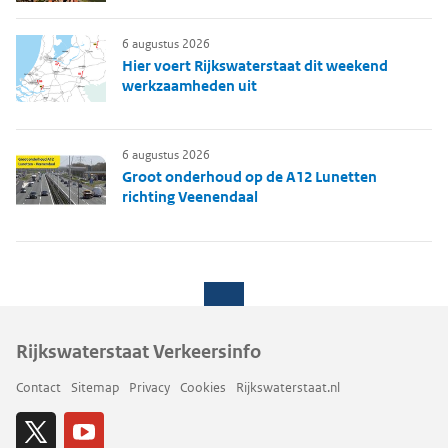
6 augustus 2026
Hier voert Rijkswaterstaat dit weekend
werkzaamheden uit
6 augustus 2026
Groot onderhoud op de A12 Lunetten
richting Veenendaal
Rijkswaterstaat Verkeersinfo
Contact
Sitemap
Privacy
Cookies
Rijkswaterstaat.nl