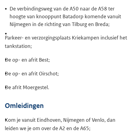
De verbindingsweg van de A50 naar de A58 ter
hoogte van knooppunt Batadorp komende vanuit
Nijmegen in de richting van Tilburg en Breda;
Parkeer- en verzorgingsplaats Kriekampen inclusief het
tankstation;
De op- en afrit Best;
De op- en afrit Oirschot;
De afrit Moergestel.
Omleidingen
Kom je vanuit Eindhoven, Nijmegen of Venlo, dan
leiden we je om over de A2 en de A65;