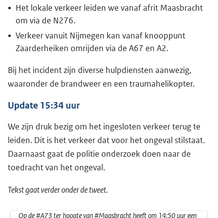
Het lokale verkeer leiden we vanaf afrit Maasbracht
om via de N276.
Verkeer vanuit Nijmegen kan vanaf knooppunt
Zaarderheiken omrijden via de A67 en A2.
Bij het incident zijn diverse hulpdiensten aanwezig,
waaronder de brandweer en een traumahelikopter.
Update 15:34 uur
We zijn druk bezig om het ingesloten verkeer terug te
leiden. Dit is het verkeer dat voor het ongeval stilstaat.
Daarnaast gaat de politie onderzoek doen naar de
toedracht van het ongeval.
Tekst gaat verder onder de tweet.
Op de
#A73
ter hoogte van
#Maasbracht
heeft om 14:50 uur een