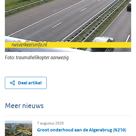
Foto: traumahelikopter aanwezig
Deel artikel
Meer nieuws
7 augustus 2026
Groot onderhoud aan de Algerabrug (N210)