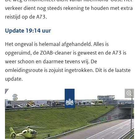
verkeer dient nog steeds rekening te houden met extra
reistijd op de A73.
Update 19:14 uur
Het ongeval is helemaal afgehandeld. Alles is
opgeruimd, de ZOAB-cleaner is geweest en de A73 is
weer schoon en daarmee tevens vrij. De
omleidingsroute is zojuist ingetrokken. Dit is de laatste
update.