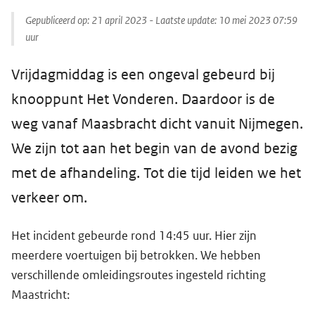
Gepubliceerd op:
21 april 2023
- Laatste update:
10 mei 2023 07:59
uur
Vrijdagmiddag is een ongeval gebeurd bij
knooppunt Het Vonderen. Daardoor is de
weg vanaf Maasbracht dicht vanuit Nijmegen.
We zijn tot aan het begin van de avond bezig
met de afhandeling. Tot die tijd leiden we het
verkeer om.
Het incident gebeurde rond 14:45 uur. Hier zijn
meerdere voertuigen bij betrokken. We hebben
verschillende omleidingsroutes ingesteld richting
Maastricht: