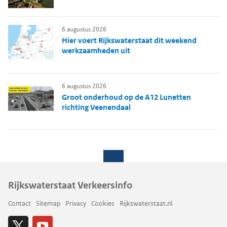
6 augustus 2026
Hier voert Rijkswaterstaat dit weekend
werkzaamheden uit
6 augustus 2026
Groot onderhoud op de A12 Lunetten
richting Veenendaal
Rijkswaterstaat Verkeersinfo
Contact
Sitemap
Privacy
Cookies
Rijkswaterstaat.nl