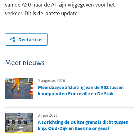
van de A50 naar de A1 zijn vrijgegeven voor het
verkeer. Dit is de laatste update
Deel artikel
Meer nieuws
5 augustus 2026
Meerdaagse afsluiting van de A58 tussen
knooppunten Princeville en De Stok
31 juli 2026
A12 richting de Duitse grens is dicht tussen
knp. Oud-Dijk en Beek na ongeval