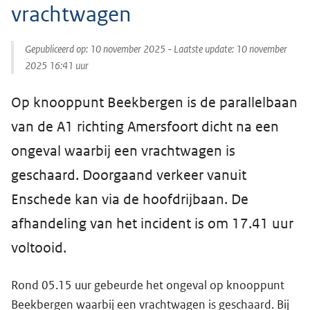
vrachtwagen
Gepubliceerd op:
10 november 2025
- Laatste update:
10 november
2025 16:41
uur
Op knooppunt Beekbergen is de parallelbaan
van de A1 richting Amersfoort dicht na een
ongeval waarbij een vrachtwagen is
geschaard. Doorgaand verkeer vanuit
Enschede kan via de hoofdrijbaan. De
afhandeling van het incident is om 17.41 uur
voltooid.
Rond 05.15 uur gebeurde het ongeval op knooppunt
Beekbergen waarbij een vrachtwagen is geschaard. Bij