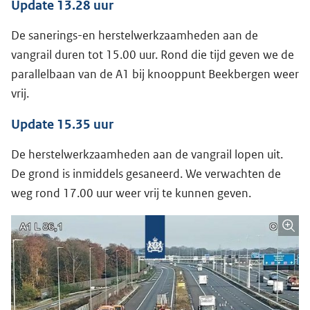
Update 13.28 uur
De sanerings-en herstelwerkzaamheden aan de
vangrail duren tot 15.00 uur. Rond die tijd geven we de
parallelbaan van de A1 bij knooppunt Beekbergen weer
vrij.
Update 15.35 uur
De herstelwerkzaamheden aan de vangrail lopen uit.
De grond is inmiddels gesaneerd. We verwachten de
weg rond 17.00 uur weer vrij te kunnen geven.