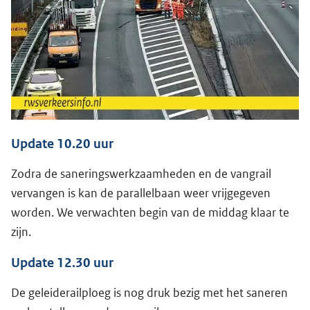
Update 10.20 uur
Zodra de saneringswerkzaamheden en de vangrail
vervangen is kan de parallelbaan weer vrijgegeven
worden. We verwachten begin van de middag klaar te
zijn.
Update 12.30 uur
De geleiderailploeg is nog druk bezig met het saneren