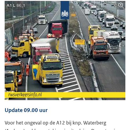
Update 09.00 uur
Voor het ongeval op de A12 bij knp. Waterberg