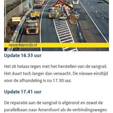
Update 16.33 uur
Het zit helaas tegen met het herstellen van de vangrail.
Het duurt toch langer dan verwacht. De nieuwe eindtijd
voor de afhandeling is nu 17.30 uur.
Update 17.41 uur
De reparatie aan de vangrail is afgerond en zowel de
parallelbaan naar Amersfoort als de verbindingswegen