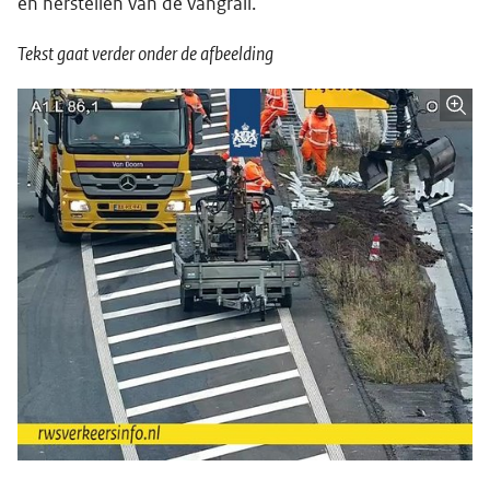
en herstellen van de vangrail.
Tekst gaat verder onder de afbeelding