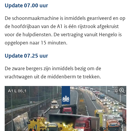
Update 07.00 uur
De schoonmaakmachine is inmiddels gearriveerd en op
de hoofdrijbaan van de A1 is één rijstrook afgekruist
voor de hulpdiensten. De vertraging vanuit Hengelo is
opgelopen naar 15 minuten.
Update 07.25 uur
De zware bergers zijn inmiddels bezig om de
vrachtwagen uit de middenberm te trekken.