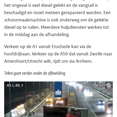
het ongeval is veel diesel gelekt en de vangrail is
beschadigd en moet meteen gerepareerd worden. Een
schoonmaakmachine is ook onderweg om de gelekte
diesel op te ruilen. Meerdere hulpdiensten werken tot
in de middag aan de afhandeling.
Verkeer op de A1 vanuit Enschede kan via de
hoofdrijbaan. Verkeer op de A50 dat vanuit Zwolle naar
Amersfoort/Utrecht wilt, rijdt om via Arnhem.
Tekst gaat verder onder de afbeelding