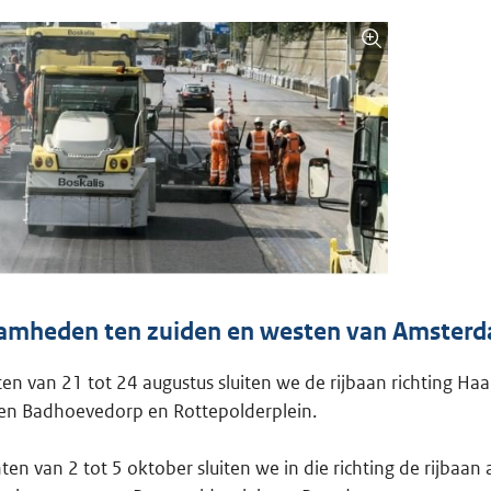
amheden ten zuiden en westen van Amster
ten van 21 tot 24 augustus sluiten we de rijbaan richting Haa
n Badhoevedorp en Rottepolderplein.
ten van 2 tot 5 oktober sluiten we in die richting de rijbaan