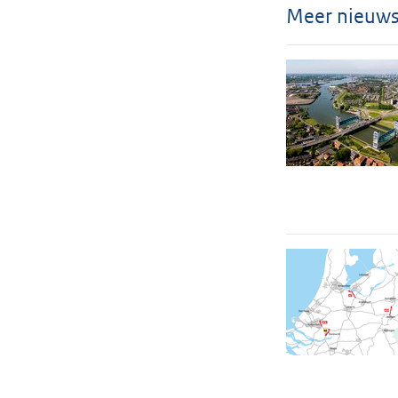
Meer nieuw