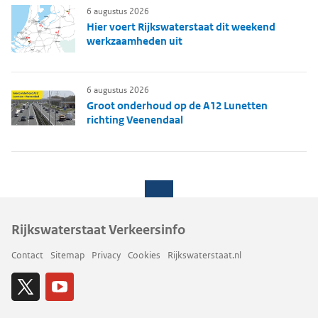
6 augustus 2026
Hier voert Rijkswaterstaat dit weekend
werkzaamheden uit
6 augustus 2026
Groot onderhoud op de A12 Lunetten
richting Veenendaal
Rijkswaterstaat Verkeersinfo
Contact
Sitemap
Privacy
Cookies
Rijkswaterstaat.nl