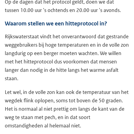
Op de dagen dat het protocol geldt, doen we dat
tussen 10.00 uur 's ochtends en 20.00 uur 's avonds.
Waarom stellen we een hitteprotocol in?
Rijkswaterstaat vindt het onverantwoord dat gestrande
weggebruikers bij hoge temperaturen en in de volle zon
langdurig op een berger moeten wachten. We willen
met het hitteprotocol dus voorkomen dat mensen
langer dan nodig in de hitte langs het warme asfalt
staan.
Let wel, in de volle zon kan ook de temperatuur van het
wegdek flink oplopen, soms tot boven de 50 graden.
Het is normaal al niet prettig om langs de kant van de
weg te staan met pech, en in dat soort
omstandigheden al helemaal niet.