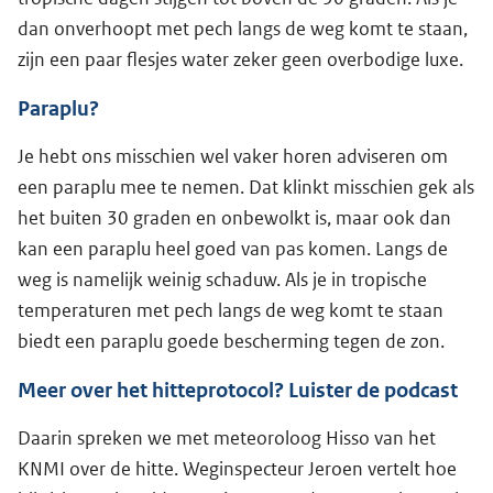
dan onverhoopt met pech langs de weg komt te staan,
zijn een paar flesjes water zeker geen overbodige luxe.
Paraplu?
Je hebt ons misschien wel vaker horen adviseren om
een paraplu mee te nemen. Dat klinkt misschien gek als
het buiten 30 graden en onbewolkt is, maar ook dan
kan een paraplu heel goed van pas komen. Langs de
weg is namelijk weinig schaduw. Als je in tropische
temperaturen met pech langs de weg komt te staan
biedt een paraplu goede bescherming tegen de zon.
Meer over het hitteprotocol? Luister de podcast
Daarin spreken we met meteoroloog Hisso van het
KNMI over de hitte. Weginspecteur Jeroen vertelt hoe