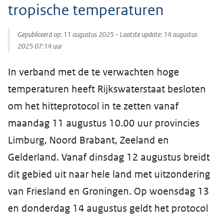
tropische temperaturen
Gepubliceerd op:
11 augustus 2025
- Laatste update:
14 augustus
2025 07:14
uur
In verband met de te verwachten hoge
temperaturen heeft Rijkswaterstaat besloten
om het hitteprotocol in te zetten vanaf
maandag 11 augustus 10.00 uur provincies
Limburg, Noord Brabant, Zeeland en
Gelderland. Vanaf dinsdag 12 augustus breidt
dit gebied uit naar hele land met uitzondering
van Friesland en Groningen. Op woensdag 13
en donderdag 14 augustus geldt het protocol