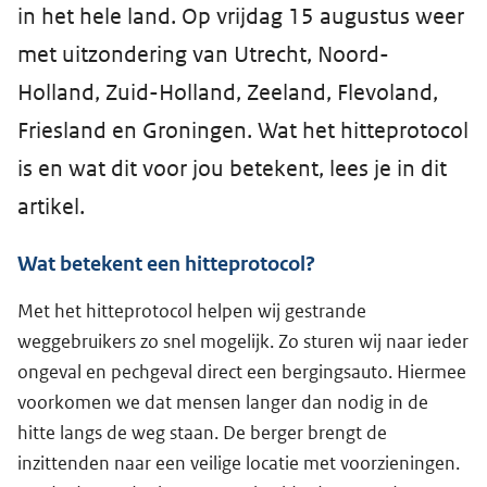
in het hele land. Op vrijdag 15 augustus weer
met uitzondering van Utrecht, Noord-
Holland, Zuid-Holland, Zeeland, Flevoland,
Friesland en Groningen. Wat het hitteprotocol
is en wat dit voor jou betekent, lees je in dit
artikel.
Wat betekent een hitteprotocol?
Met het hitteprotocol helpen wij gestrande
weggebruikers zo snel mogelijk. Zo sturen wij naar ieder
ongeval en pechgeval direct een bergingsauto. Hiermee
voorkomen we dat mensen langer dan nodig in de
hitte langs de weg staan. De berger brengt de
inzittenden naar een veilige locatie met voorzieningen.