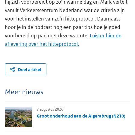
hij zich voorbereidt op zo’n warme dag en Mark vertelt
vanuit Verkeerscentrum Nederland wat de criteria zijn
voor het instellen van zo’n hitteprotocol. Daarnaast
hoor je in de podcast nog een paar tips hoe je goed
voorbereid op pad met deze warmte.
Luister hier de
aflevering over het hitteprotocol.
Deel artikel
Meer nieuws
7 augustus 2026
Groot onderhoud aan de Algerabrug (N210)