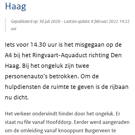
Haag
Gepubliceerd op:
30 juli 2020
- Laatste update:
8 februari 2022 14:22
uur
Iets voor 14.30 uur is het misgegaan op de
A4 bij het Ringvaart-Aquaduct richting Den
Haag. Bij het ongeluk zijn twee
personenauto’s betrokken. Om de
hulpdiensten de ruimte te geven is de rijbaan
nu dicht.
Het verkeer ondervindt hinder door het ongeluk. Er
staat nu file vanaf Hoofddorp. Eerder werd aangeraden
om de omleiding vanaf knooppunt Burgerveen te