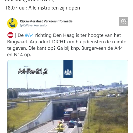
18.07 uur: Alle rijstroken zijn open