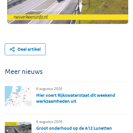
Deel artikel
Meer nieuws
6 augustus 2026
Hier voert Rijkswaterstaat dit weekend
werkzaamheden uit
6 augustus 2026
Groot onderhoud op de A12 Lunetten