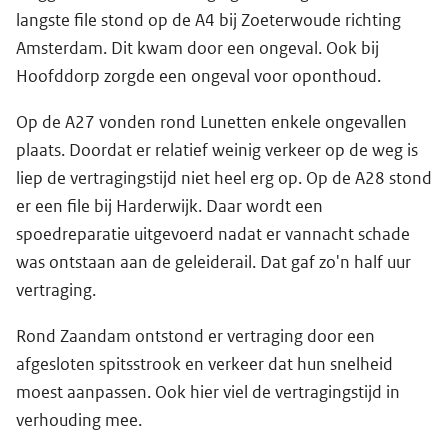
langste file stond op de A4 bij Zoeterwoude richting
Amsterdam. Dit kwam door een ongeval. Ook bij
Hoofddorp zorgde een ongeval voor oponthoud.
Op de A27 vonden rond Lunetten enkele ongevallen
plaats. Doordat er relatief weinig verkeer op de weg is
liep de vertragingstijd niet heel erg op. Op de A28 stond
er een file bij Harderwijk. Daar wordt een
spoedreparatie uitgevoerd nadat er vannacht schade
was ontstaan aan de geleiderail. Dat gaf zo'n half uur
vertraging.
Rond Zaandam ontstond er vertraging door een
afgesloten spitsstrook en verkeer dat hun snelheid
moest aanpassen. Ook hier viel de vertragingstijd in
verhouding mee.