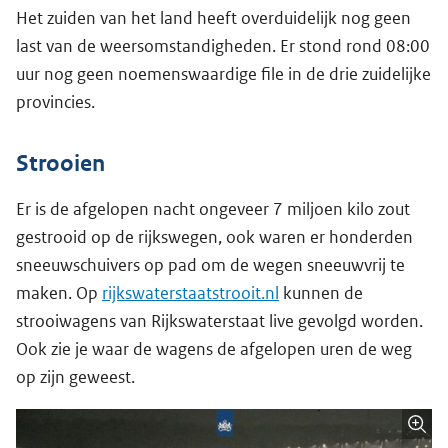
Het zuiden van het land heeft overduidelijk nog geen
last van de weersomstandigheden. Er stond rond 08:00
uur nog geen noemenswaardige file in de drie zuidelijke
provincies.
Strooien
Er is de afgelopen nacht ongeveer 7 miljoen kilo zout
gestrooid op de rijkswegen, ook waren er honderden
sneeuwschuivers op pad om de wegen sneeuwvrij te
maken. Op
rijkswaterstaatstrooit.nl
kunnen de
strooiwagens van Rijkswaterstaat live gevolgd worden.
Ook zie je waar de wagens de afgelopen uren de weg
op zijn geweest.