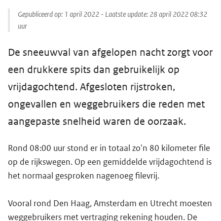
Gepubliceerd op:
1 april 2022
- Laatste update:
28 april 2022 08:32
uur
De sneeuwval van afgelopen nacht zorgt voor
een drukkere spits dan gebruikelijk op
vrijdagochtend. Afgesloten rijstroken,
ongevallen en weggebruikers die reden met
aangepaste snelheid waren de oorzaak.
Rond 08:00 uur stond er in totaal zo'n 80 kilometer file
op de rijkswegen. Op een gemiddelde vrijdagochtend is
het normaal gesproken nagenoeg filevrij.
Vooral rond Den Haag, Amsterdam en Utrecht moesten
weggebruikers met vertraging rekening houden. De