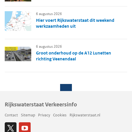
6 augustus 2026
Hier voert Rijkswaterstaat dit weekend
werkzaamheden uit
6 augustus 2026
Groot onderhoud op de A12 Lunetten
richting Veenendaal
Rijkswaterstaat Verkeersinfo
Contact
Sitemap
Privacy
Cookies
Rijkswaterstaat.nl