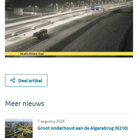
Deel artikel
Meer nieuws
7 augustus 2026
Groot onderhoud aan de Algerabrug (N210)