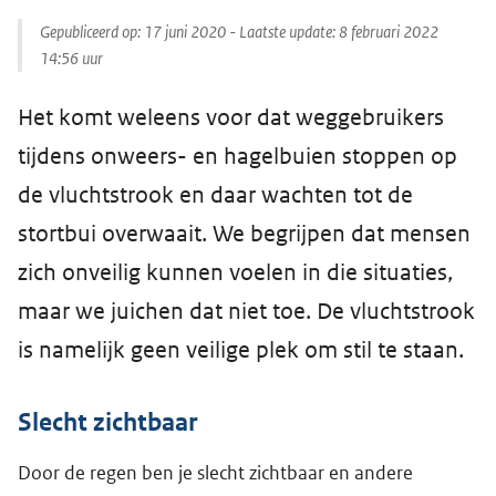
Gepubliceerd op:
17 juni 2020
- Laatste update:
8 februari 2022
14:56
uur
Het komt weleens voor dat weggebruikers
tijdens onweers- en hagelbuien stoppen op
de vluchtstrook en daar wachten tot de
stortbui overwaait. We begrijpen dat mensen
zich onveilig kunnen voelen in die situaties,
maar we juichen dat niet toe. De vluchtstrook
is namelijk geen veilige plek om stil te staan.
Slecht zichtbaar
Door de regen ben je slecht zichtbaar en andere