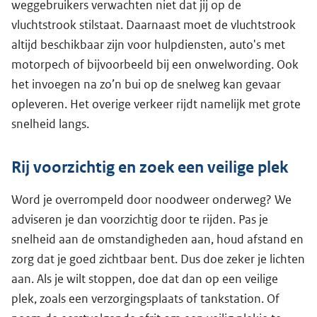
weggebruikers verwachten niet dat jij op de
vluchtstrook stilstaat. Daarnaast moet de vluchtstrook
altijd beschikbaar zijn voor hulpdiensten, auto's met
motorpech of bijvoorbeeld bij een onwelwording. Ook
het invoegen na zo’n bui op de snelweg kan gevaar
opleveren. Het overige verkeer rijdt namelijk met grote
snelheid langs.
Rij voorzichtig en zoek een veilige plek
Word je overrompeld door noodweer onderweg? We
adviseren je dan voorzichtig door te rijden. Pas je
snelheid aan de omstandigheden aan, houd afstand en
zorg dat je goed zichtbaar bent. Dus doe zeker je lichten
aan. Als je wilt stoppen, doe dat dan op een veilige
plek, zoals een verzorgingsplaats of tankstation. Of