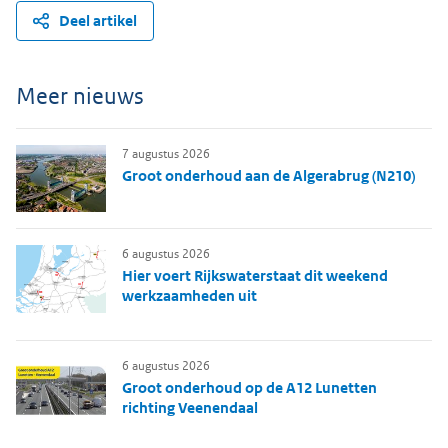
Deel artikel
Meer nieuws
7 augustus 2026
Groot onderhoud aan de Algerabrug (N210)
6 augustus 2026
Hier voert Rijkswaterstaat dit weekend
werkzaamheden uit
6 augustus 2026
Groot onderhoud op de A12 Lunetten
richting Veenendaal