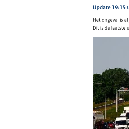
Update 19:15 
Het ongeval is 
Dit is de laatste 