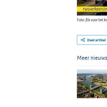
Foto: file voor het 
Deel artikel
Meer nieuw