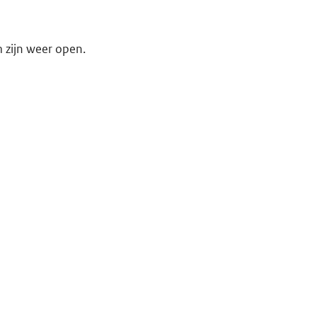
 zijn weer open.