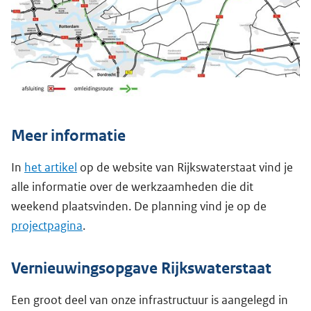
Meer informatie
In
het artikel
op de website van Rijkswaterstaat vind je
alle informatie over de werkzaamheden die dit
weekend plaatsvinden. De planning vind je op de
projectpagina
.
Vernieuwingsopgave Rijkswaterstaat
Een groot deel van onze infrastructuur is aangelegd in