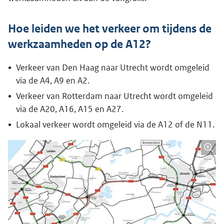
Hoe leiden we het verkeer om tijdens de
werkzaamheden op de A12?
Verkeer van Den Haag naar Utrecht wordt omgeleid
via de A4, A9 en A2.
Verkeer van Rotterdam naar Utrecht wordt omgeleid
via de A20, A16, A15 en A27.
Lokaal verkeer wordt omgeleid via de A12 of de N11.