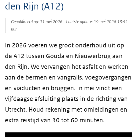
den Rijn (A12)
Gepubliceerd op:
11 mei 2026
- Laatste update:
19 mei 2026 13:41
uur
In 2026 voeren we groot onderhoud uit op
de A12 tussen Gouda en Nieuwerbrug aan
den Rijn. We vervangen het asfalt en werken
aan de bermen en vangrails, voegovergangen
en viaducten en bruggen. In mei vindt een
vijfdaagse afsluiting plaats in de richting van
Utrecht. Houd rekening met omleidingen en
extra reistijd van 30 tot 60 minuten.