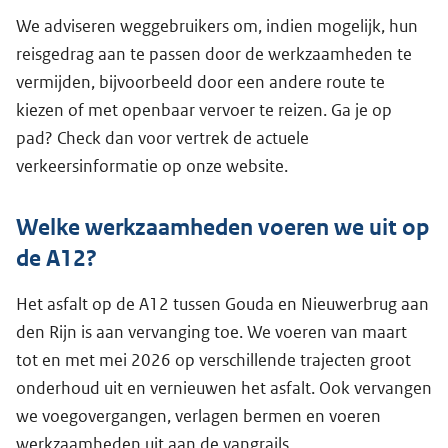
We adviseren weggebruikers om, indien mogelijk, hun
reisgedrag aan te passen door de werkzaamheden te
vermijden, bijvoorbeeld door een andere route te
kiezen of met openbaar vervoer te reizen. Ga je op
pad? Check dan voor vertrek de actuele
verkeersinformatie op onze website.
Welke werkzaamheden voeren we uit op
de A12?
Het asfalt op de A12 tussen Gouda en Nieuwerbrug aan
den Rijn is aan vervanging toe. We voeren van maart
tot en met mei 2026 op verschillende trajecten groot
onderhoud uit en vernieuwen het asfalt. Ook vervangen
we voegovergangen, verlagen bermen en voeren
werkzaamheden uit aan de vangrails.