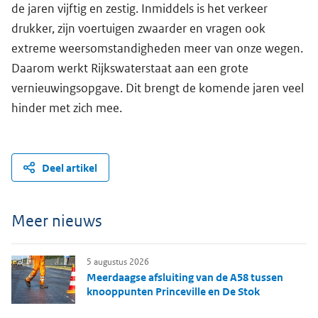
de jaren vijftig en zestig. Inmiddels is het verkeer
drukker, zijn voertuigen zwaarder en vragen ook
extreme weersomstandigheden meer van onze wegen.
Daarom werkt Rijkswaterstaat aan een grote
vernieuwingsopgave. Dit brengt de komende jaren veel
hinder met zich mee.
Deel artikel
Meer nieuws
5 augustus 2026
Meerdaagse afsluiting van de A58 tussen
knooppunten Princeville en De Stok