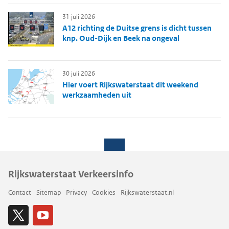
31 juli 2026
A12 richting de Duitse grens is dicht tussen
knp. Oud-Dijk en Beek na ongeval
30 juli 2026
Hier voert Rijkswaterstaat dit weekend
werkzaamheden uit
Rijkswaterstaat Verkeersinfo
Contact
Sitemap
Privacy
Cookies
Rijkswaterstaat.nl