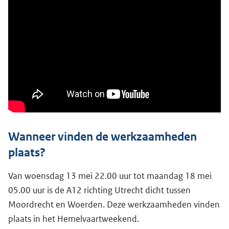
Wanneer vinden de werkzaamheden
plaats?
Van woensdag 13 mei 22.00 uur tot maandag 18 mei
05.00 uur is de A12 richting Utrecht dicht tussen
Moordrecht en Woerden. Deze werkzaamheden vinden
plaats in het Hemelvaartweekend.