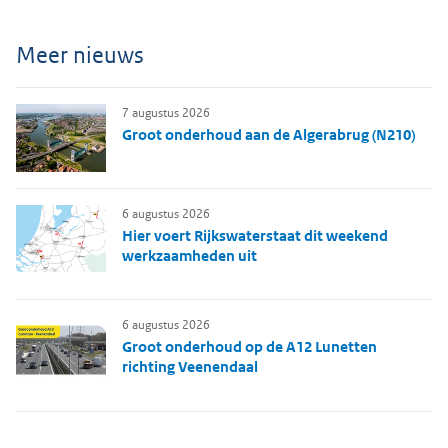
Meer nieuws
7 augustus 2026
Groot onderhoud aan de Algerabrug (N210)
6 augustus 2026
Hier voert Rijkswaterstaat dit weekend
werkzaamheden uit
6 augustus 2026
Groot onderhoud op de A12 Lunetten
richting Veenendaal