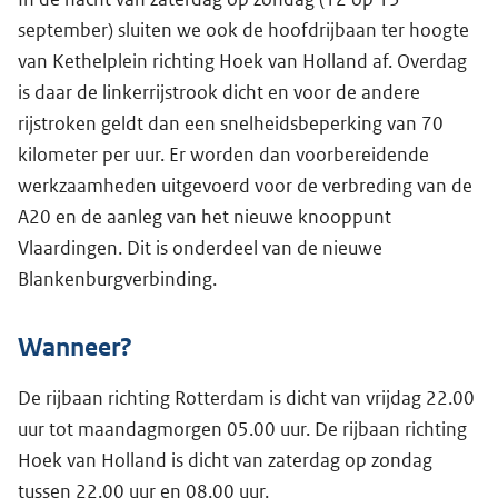
september) sluiten we ook de hoofdrijbaan ter hoogte
van Kethelplein richting Hoek van Holland af. Overdag
is daar de linkerrijstrook dicht en voor de andere
rijstroken geldt dan een snelheidsbeperking van 70
kilometer per uur. Er worden dan voorbereidende
werkzaamheden uitgevoerd voor de verbreding van de
A20 en de aanleg van het nieuwe knooppunt
Vlaardingen. Dit is onderdeel van de nieuwe
Blankenburgverbinding.
Wanneer?
De rijbaan richting Rotterdam is dicht van vrijdag 22.00
uur tot maandagmorgen 05.00 uur. De rijbaan richting
Hoek van Holland is dicht van zaterdag op zondag
tussen 22.00 uur en 08.00 uur.