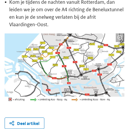
Kom je tijdens de nachten vanuit Rotterdam, dan
leiden we je om over de A4 richting de Beneluxtunnel
en kun je de snelweg verlaten bij de afrit
Vlaardingen-Oost.
Deel artikel