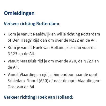
Omleidingen
Verkeer richting Rotterdam:
Kom je vanuit Naaldwijk en wil je richting Rotterdam
of Den Haag? Rijd dan om over de N222 en de A4.
Kom je vanuit Hoek van Holland, kies dan voor de
N223 en de A4.
Vanuit Maassluis rijd je om over de A20, de N223 en
de A4.
Vanuit Vlaardingen rijd je binnendoor naar de oprit
Schiedam-Noord (A20) of naar de oprit Vlaardingen-
Oost van de A4.
Verkeer richting Hoek van Holland: