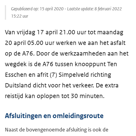
Gepubliceerd op:
15 april 2020
- Laatste update:
8 februari 2022
15:22
uur
Van vrijdag 17 april 21.00 uur tot maandag
20 april 05.00 uur werken we aan het asfalt
op de A76. Door de werkzaamheden aan het
wegdek is de A76 tussen knooppunt Ten
Esschen en afrit (7) Simpelveld richting
Duitsland dicht voor het verkeer. De extra
reistijd kan oplopen tot 30 minuten.
Afsluitingen en omleidingsroute
Naast de bovengenoemde afsluiting is ook de