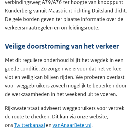
verbindingsweg A79/A76 ter hoogte van knooppunt
Kunderberg vanuit Maastricht richting Duitsland dicht.
De gele borden geven ter plaatse informatie over de
verkeersmaatregelen en omleidingsroute.
Veilige doorstroming van het verkeer
Met dit reguliere onderhoud blijft het wegdek in een
goede conditie. Zo zorgen we ervoor dat het verkeer
vlot en veilig kan blijven rijden. We proberen overlast
voor weggebruikers zoveel mogelijk te beperken door
de werkzaamheden in het weekend uit te voeren.
Rijkswaterstaat adviseert weggebruikers voor vertrek
de route te checken. Dit kan via onze website,
ons
Twitterkanaal
en
vanAnaarBeter.nl
.