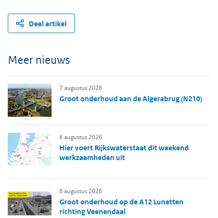
Deel artikel
Meer nieuws
7 augustus 2026
Groot onderhoud aan de Algerabrug (N210)
6 augustus 2026
Hier voert Rijkswaterstaat dit weekend
werkzaamheden uit
6 augustus 2026
Groot onderhoud op de A12 Lunetten
richting Veenendaal