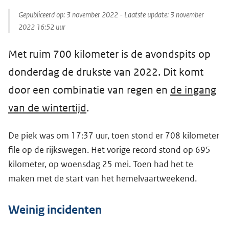
Gepubliceerd op:
3 november 2022
- Laatste update:
3 november
2022 16:52
uur
Met ruim 700 kilometer is de avondspits op
donderdag de drukste van 2022. Dit komt
door een combinatie van regen en
de ingang
van de wintertijd
.
De piek was om 17:37 uur, toen stond er 708 kilometer
file op de rijkswegen. Het vorige record stond op 695
kilometer, op woensdag 25 mei. Toen had het te
maken met de start van het hemelvaartweekend.
Weinig incidenten