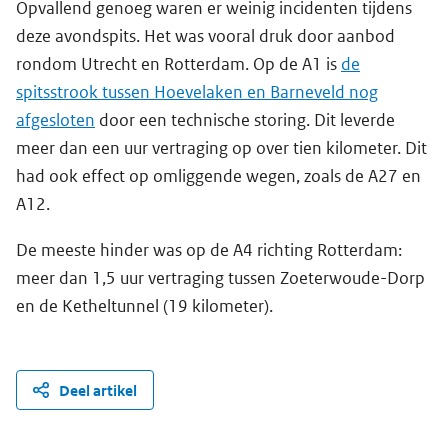
Opvallend genoeg waren er weinig incidenten tijdens
deze avondspits. Het was vooral druk door aanbod
rondom Utrecht en Rotterdam. Op de A1 is
de
spitsstrook tussen Hoevelaken en Barneveld nog
afgesloten
door een technische storing. Dit leverde
meer dan een uur vertraging op over tien kilometer. Dit
had ook effect op omliggende wegen, zoals de A27 en
A12.
De meeste hinder was op de A4 richting Rotterdam:
meer dan 1,5 uur vertraging tussen Zoeterwoude-Dorp
en de Ketheltunnel (19 kilometer).
Deel artikel