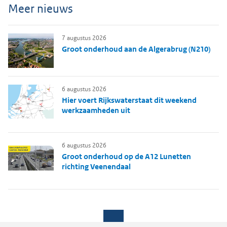
Meer nieuws
7 augustus 2026
Groot onderhoud aan de Algerabrug (N210)
6 augustus 2026
Hier voert Rijkswaterstaat dit weekend
werkzaamheden uit
6 augustus 2026
Groot onderhoud op de A12 Lunetten
richting Veenendaal