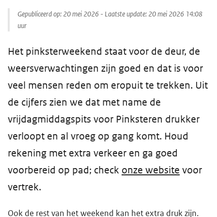
Gepubliceerd op:
20 mei 2026
- Laatste update:
20 mei 2026 14:08
uur
Het pinksterweekend staat voor de deur, de
weersverwachtingen zijn goed en dat is voor
veel mensen reden om eropuit te trekken. Uit
de cijfers zien we dat met name de
vrijdagmiddagspits voor Pinksteren drukker
verloopt en al vroeg op gang komt. Houd
rekening met extra verkeer en ga goed
voorbereid op pad; check
onze website
voor
vertrek.
Ook de rest van het weekend kan het extra druk zijn.