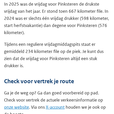
In 2025 was de vrijdag voor Pinksteren de drukste
vrijdag van het jaar. Er stond toen 667 kilometer file. In
2024 was er slechts één vrijdag drukker (598 kilometer,
start herfstvakantie) dan degene voor Pinksteren (576
kilometer).
Tijdens een reguliere vrijdagmiddagspits staat er
gemiddeld 234 kilometer file op de piek. Je kunt dus
zien dat de vrijdag voor Pinksteren altijd een stuk
drukker is.
Check voor vertrek je route
Ga je de weg op? Ga dan goed voorbereid op pad.
Check voor vertrek de actuele verkeersinformatie op
onze website
. Via ons
X-account
houden we je ook op