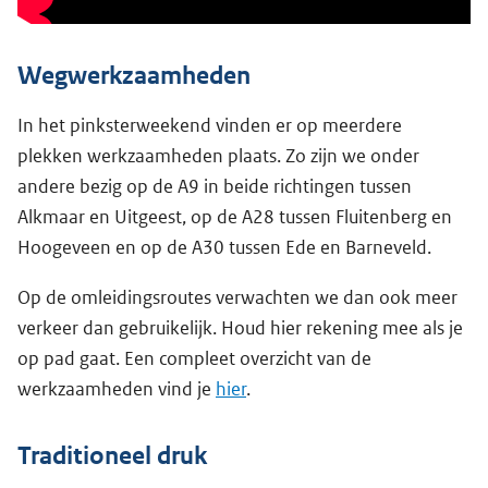
Wegwerkzaamheden
In het pinksterweekend vinden er op meerdere
plekken werkzaamheden plaats. Zo zijn we onder
andere bezig op de A9 in beide richtingen tussen
Alkmaar en Uitgeest, op de A28 tussen Fluitenberg en
Hoogeveen en op de A30 tussen Ede en Barneveld.
Op de omleidingsroutes verwachten we dan ook meer
verkeer dan gebruikelijk. Houd hier rekening mee als je
op pad gaat. Een compleet overzicht van de
werkzaamheden vind je
hier
.
Traditioneel druk