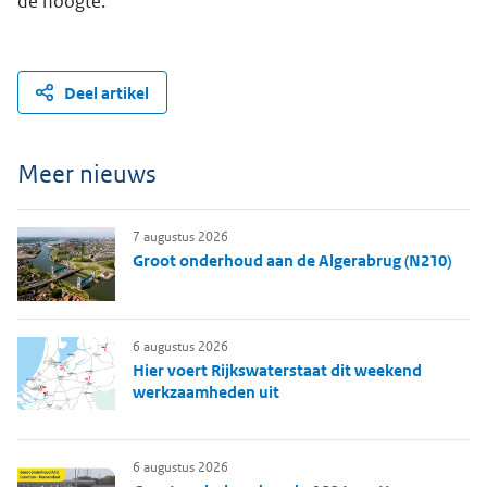
de hoogte.
Deel artikel
Meer nieuws
7 augustus 2026
Groot onderhoud aan de Algerabrug (N210)
6 augustus 2026
Hier voert Rijkswaterstaat dit weekend
werkzaamheden uit
6 augustus 2026