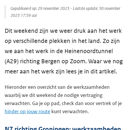
Gepubliceerd op:
29 november 2023
- Laatste update:
30 november
2023 17:59
uur
Dit weekend zijn we weer druk aan het werk
op verschillende plekken in het land. Zo zijn
we aan het werk in de Heinenoordtunnel
(A29) richting Bergen op Zoom. Waar we nog
meer aan het werk zijn lees je in dit artikel.
Hieronder een overzicht van de werkzaamheden
waarbij we dit weekend de nodige vertraging
verwachten. Ga je op pad, check dan voor vertrek of je
hinder op jouw route
kunt verwachten.
N7 richting Groningen: werkzaamheden