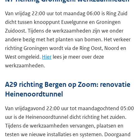
Van vrijdag 22:00 uur tot maandag 06:00 is Ring Zuid
dicht tussen knooppunt Euvelgunne en Groningen
Zuidoost. Tijdens de werkzaamheden zijn we onder
andere bezig met het planten van bomen. Het verkeer
richting Groningen wordt via de Ring Oost, Noord en
West omgeleid.
Hier
lees je meer over deze
werkzaamheden.
A29 richting Bergen op Zoom: renovatie
Heinenoordtunnel
Van vrijdagavond 22:00 uur tot maandagochtend 05:00
uur is de Heinenoordtunnel dicht richting het zuiden.
Tijdens de werkzaamheden vervangen, plaatsen en
testen we nieuwe installaties en systemen. Doorgaand