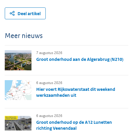
Deel artikel
Meer nieuws
7 augustus 2026
Groot onderhoud aan de Algerabrug (N210)
6 augustus 2026
Hier voert Rijkswaterstaat dit weekend
werkzaamheden uit
6 augustus 2026
Groot onderhoud op de A12 Lunetten
richting Veenendaal